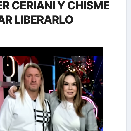
R CERIANI Y CHISME
AR LIBERARLO