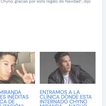
 Chyno, gracias por este regalo de Navidad”, dijo
MIRANDA
ENTRAMOS A LA
ES INÉDITAS
CLÍNICA DONDE ESTA
ICA DE
INTERNADO CHYNO