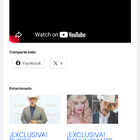
Comparte esto:
Facebook
X
Relacionado
¡EXCLUSIVA!
¡EXCLUSIVA!