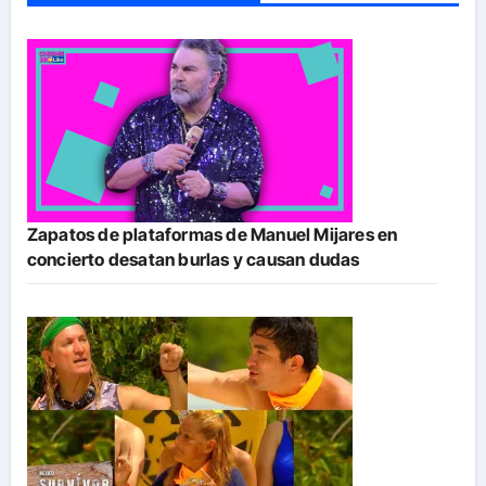
Zapatos de plataformas de Manuel Mijares en
concierto desatan burlas y causan dudas