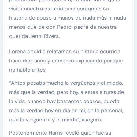
visitó nuestro estudio para contarnos su
historia de abuso a manos de nada más ni nada
menos que de don Pedro, padre de nuestra
querida Jenni Rivera.
Lorena decidió relatarnos su historia ocurrida
hace diez años y comenzó explicando por qué
no habló antes:
“Antes pesaba mucho la vergüenza y el miedo,
más que la verdad, pero hoy, a estas alturas de
la vida, cuando hay bastantes acosos, puede
más la verdad hoy en día en mí, en lo personal,
que la vergüenza y el miedo”, aseguró.
Posteriormente Harris reveló quién fue su