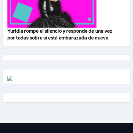
Yuridia rompe el silencio y responde de una vez
por todas sobre si está embarazada de nuevo