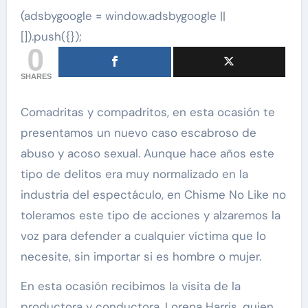
(adsbygoogle = window.adsbygoogle ||
[]).push({});
0
SHARES
Comadritas y compadritos, en esta ocasión te
presentamos un nuevo caso escabroso de
abuso y acoso sexual. Aunque hace años este
tipo de delitos era muy normalizado en la
industria del espectáculo, en Chisme No Like no
toleramos este tipo de acciones y alzaremos la
voz para defender a cualquier víctima que lo
necesite, sin importar si es hombre o mujer.
En esta ocasión recibimos la visita de la
productora y conductora, Lorena Harris, quien