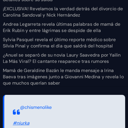
¡EXCLUSIVA! Revelamos la verdad detrás del divorcio de
Carolina Sandoval y Nick Hernández
Andrea Legarreta revela últimas palabras de mamá de
Erik Rubín y entre lágrimas se despide de ella
Sylvia Pasquel revela el último reporte médico sobre
Silvia Pinal y confirma el día que saldrá del hospital
¿Anuel se separó de su novia Laury Saavedra por Yailin
La Más Viral? El cantante reaparece tras rumores
Mamá de Geraldine Bazán le manda mensaje a Irina
Baeva tras imágenes junto a Giovanni Medina y revela lo
que muchos querían saber
@chismenolike
#niurka