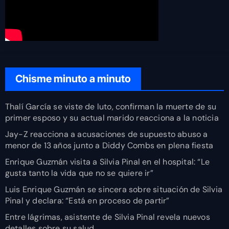
Chisme minuto a minuto
Thalí García se viste de luto, confirman la muerte de su
primer esposo y su actual marido reacciona a la noticia
Jay-Z reacciona a acusaciones de supuesto abuso a
menor de 13 años junto a Diddy Combs en plena fiesta
Enrique Guzmán visita a Silvia Pinal en el hospital: “Le
gusta tanto la vida que no se quiere ir”
Luis Enrique Guzmán se sincera sobre situación de Silvia
Pinal y declara: “Está en proceso de partir”
Entre lágrimas, asistente de Silvia Pinal revela nuevos
detalles sobre su salud