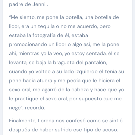
padre de Jenni .
“Me siento, me pone la botella, una botella de
licor, era un tequila o no me acuerdo, pero
estaba la fotografía de él, estaba
promocionando un licor o algo así, me la pone
ahí, mientras yo la veo, yo estoy sentada, él se
levanta, se baja la bragueta del pantalón,
cuando yo volteo a su lado izquierdo él tenía su
pene hacia afuera y me pedía que le hiciera el
sexo oral, me agarró de la cabeza y hace que yo
le practique el sexo oral, por supuesto que me
negé”, recordó.
Finalmente, Lorena nos confesó como se sintió
después de haber sufrido ese tipo de acoso.