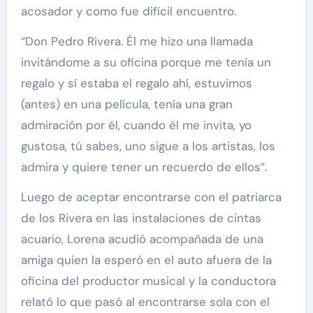
acosador y como fue difícil encuentro.
“Don Pedro Rivera. Él me hizo una llamada
invitándome a su oficina porque me tenía un
regalo y sí estaba el regalo ahí, estuvimos
(antes) en una película, tenía una gran
admiración por él, cuando él me invita, yo
gustosa, tú sabes, uno sigue a los artistas, los
admira y quiere tener un recuerdo de ellos”.
Luego de aceptar encontrarse con el patriarca
de los Rivera en las instalaciones de cintas
acuario, Lorena acudió acompañada de una
amiga quien la esperó en el auto afuera de la
oficina del productor musical y la conductora
relató lo que pasó al encontrarse sola con el