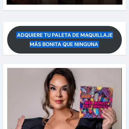
ADQUIERE TU PALETA DE MAQUILLAJE
MÁS BONITA QUE NINGUNA