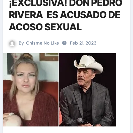
¡EXCLUSIVA! DON PEDRO
RIVERA ES ACUSADO DE
ACOSO SEXUAL
By
Chisme No Like
Feb 21, 2023