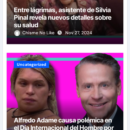
Entre lágrimas, asistente de Silvia
Pinal revela nuevos detalles sobre
su salud
Chisme No Like
Nov 27, 2024
Uncategorized
Alfredo Adame causa polémica en
el Día Internacional del Hombre por