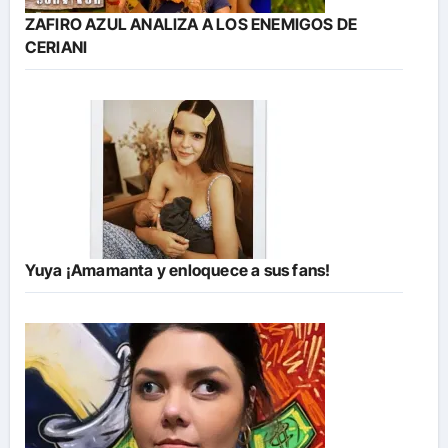
ZAFIRO AZUL ANALIZA A LOS ENEMIGOS DE
CERIANI
Yuya ¡Amamanta y enloquece a sus fans!