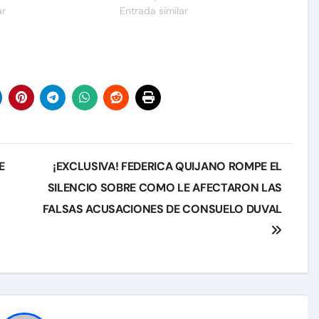
ar
Entrada similar
E
¡EXCLUSIVA! FEDERICA QUIJANO ROMPE EL
SILENCIO SOBRE COMO LE AFECTARON LAS
FALSAS ACUSACIONES DE CONSUELO DUVAL