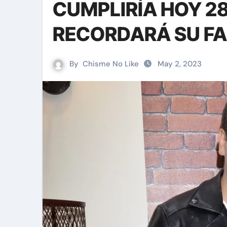
CUMPLIRÍA HOY 28
RECORDARÁ SU FA
By
Chisme No Like
May 2, 2023