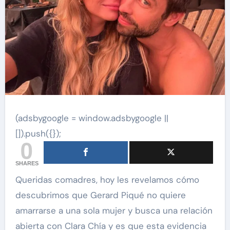
(adsbygoogle = window.adsbygoogle ||
[]).push({});
0
SHARES
Queridas comadres, hoy les revelamos cómo
descubrimos que Gerard Piqué no quiere
amarrarse a una sola mujer y busca una relación
abierta con Clara Chía y es que esta evidencia