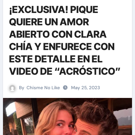
¡EXCLUSIVA! PIQUE
QUIERE UN AMOR
ABIERTO CON CLARA
CHÍA Y ENFURECE CON
ESTE DETALLE EN EL
VIDEO DE “ACRÓSTICO”
By
Chisme No Like
May 25, 2023