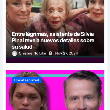
Entre lágrimas, asistente de Silvia
Pinal revela nuevos detalles sobre
su salud
Chisme No Like
Nov 27, 2024
Uncategorized