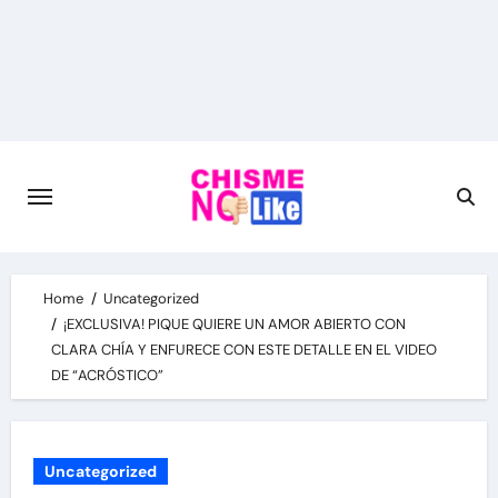
Skip
to
content
Home
Uncategorized
¡EXCLUSIVA! PIQUE QUIERE UN AMOR ABIERTO CON
CLARA CHÍA Y ENFURECE CON ESTE DETALLE EN EL VIDEO
DE “ACRÓSTICO”
Uncategorized