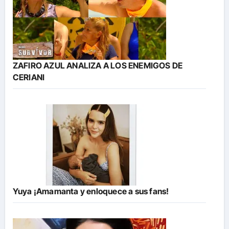
ZAFIRO AZUL ANALIZA A LOS ENEMIGOS DE
CERIANI
Yuya ¡Amamanta y enloquece a sus fans!