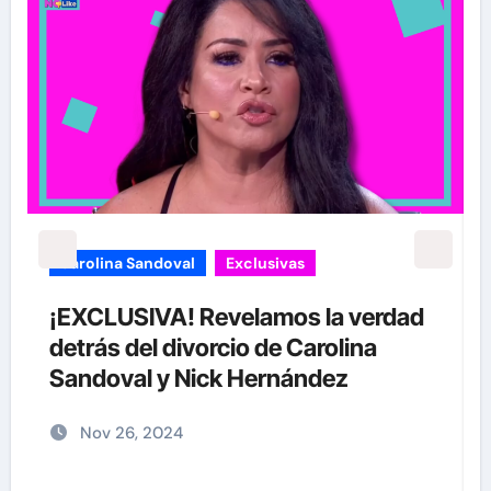
carolina Sandoval
Exclusivas
¡EXCLUSIVA! Revelamos la verdad
detrás del divorcio de Carolina
Sandoval y Nick Hernández
Nov 26, 2024