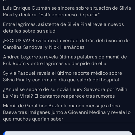
Luis Enrique Guzmán se sincera sobre situación de Silvia
Pinal y declara: “Está en proceso de partir”
Entre lágrimas, asistente de Silvia Pinal revela nuevos
detalles sobre su salud
¡EXCLUSIVA! Revelamos la verdad detrás del divorcio de
Carolina Sandoval y Nick Hernández
Andrea Legarreta revela últimas palabras de mamá de
Erik Rubín y entre lágrimas se despide de ella
Sylvia Pasquel revela el último reporte médico sobre
Silvia Pinal y confirma el día que saldrá del hospital
¿Anuel se separó de su novia Laury Saavedra por Yailin
La Más Viral? El cantante reaparece tras rumores
Mamá de Geraldine Bazán le manda mensaje a Irina
Baeva tras imágenes junto a Giovanni Medina y revela lo
que muchos querían saber