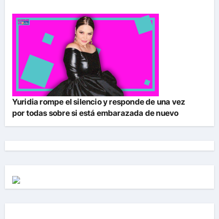
Yuridia rompe el silencio y responde de una vez
por todas sobre si está embarazada de nuevo