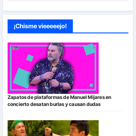
¡Chisme vieeeeejo!
Zapatos de plataformas de Manuel Mijares en
concierto desatan burlas y causan dudas