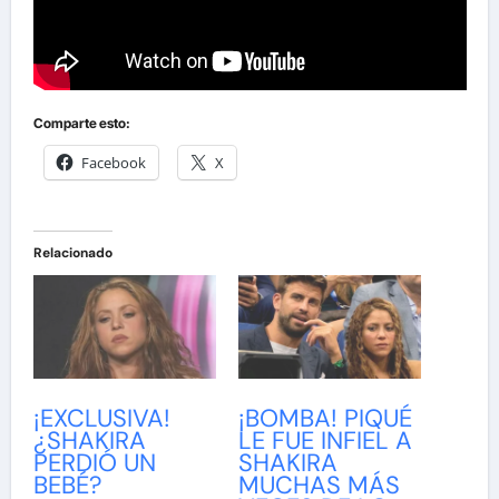
Comparte esto:
Facebook
X
Relacionado
¡EXCLUSIVA!
¡BOMBA! PIQUÉ
¿SHAKIRA
LE FUE INFIEL A
PERDIÓ UN
SHAKIRA
BEBÉ?
MUCHAS MÁS