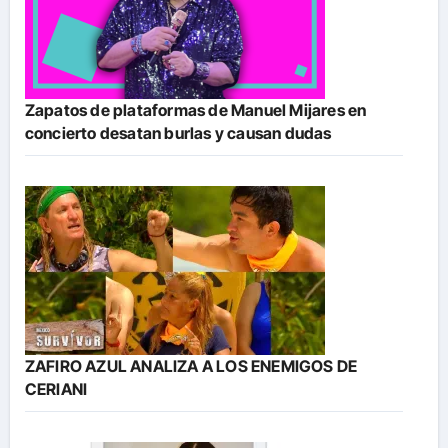
Zapatos de plataformas de Manuel Mijares en
concierto desatan burlas y causan dudas
ZAFIRO AZUL ANALIZA A LOS ENEMIGOS DE
CERIANI