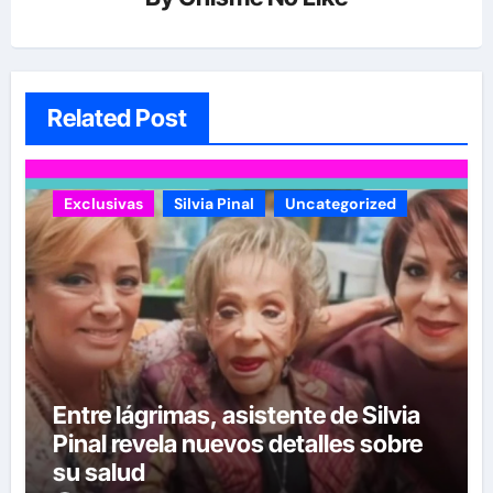
Related Post
Exclusivas
Silvia Pinal
Uncategorized
Entre lágrimas, asistente de Silvia
Pinal revela nuevos detalles sobre
su salud