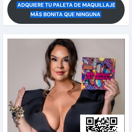
ADQUIERE TU PALETA DE MAQUILLAJE
MÁS BONITA QUE NINGUNA