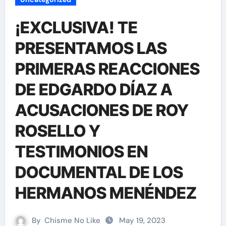
¡EXCLUSIVA! TE
PRESENTAMOS LAS
PRIMERAS REACCIONES
DE EDGARDO DÍAZ A
ACUSACIONES DE ROY
ROSELLO Y
TESTIMONIOS EN
DOCUMENTAL DE LOS
HERMANOS MENÉNDEZ
By
Chisme No Like
May 19, 2023