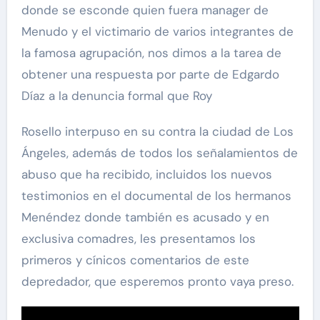
donde se esconde quien fuera manager de
Menudo y el victimario de varios integrantes de
la famosa agrupación, nos dimos a la tarea de
obtener una respuesta por parte de Edgardo
Díaz a la denuncia formal que Roy
Rosello interpuso en su contra la ciudad de Los
Ángeles, además de todos los señalamientos de
abuso que ha recibido, incluidos los nuevos
testimonios en el documental de los hermanos
Menéndez donde también es acusado y en
exclusiva comadres, les presentamos los
primeros y cínicos comentarios de este
depredador, que esperemos pronto vaya preso.