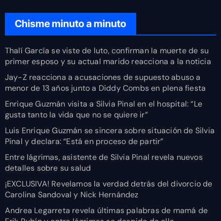
Chisme minuto a minuto
Thalí García se viste de luto, confirman la muerte de su
primer esposo y su actual marido reacciona a la noticia
Jay-Z reacciona a acusaciones de supuesto abuso a
menor de 13 años junto a Diddy Combs en plena fiesta
Enrique Guzmán visita a Silvia Pinal en el hospital: “Le
gusta tanto la vida que no se quiere ir”
Luis Enrique Guzmán se sincera sobre situación de Silvia
Pinal y declara: “Está en proceso de partir”
Entre lágrimas, asistente de Silvia Pinal revela nuevos
detalles sobre su salud
¡EXCLUSIVA! Revelamos la verdad detrás del divorcio de
Carolina Sandoval y Nick Hernández
Andrea Legarreta revela últimas palabras de mamá de