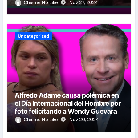
Chisme No Like
Nov 27, 2024
Uncategorized
Alfredo Adame causa polémica en
el Día Internacional del Hombre por
foto felicitando a Wendy Guevara
Chisme No Like
Nov 20, 2024