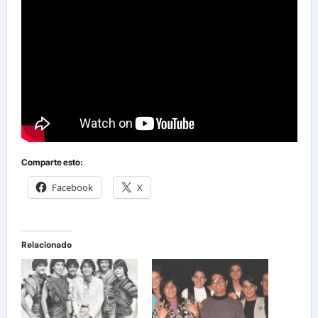
Comparte esto:
Facebook
X
Relacionado