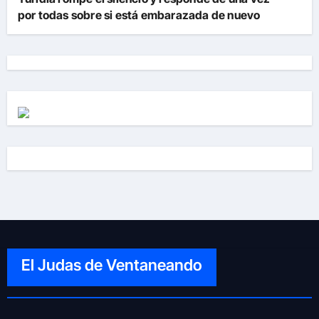
por todas sobre si está embarazada de nuevo
El Judas de Ventaneando