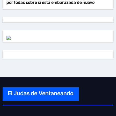
por todas sobre si está embarazada de nuevo
El Judas de Ventaneando