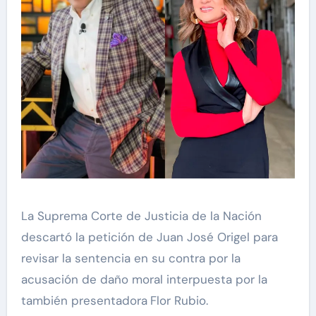
La Suprema Corte de Justicia de la Nación
descartó la petición de Juan José Origel para
revisar la sentencia en su contra por la
acusación de daño moral interpuesta por la
también presentadora
Flor Rubio.