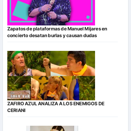
Zapatos de plataformas de Manuel Mijares en
concierto desatan burlas y causan dudas
ZAFIRO AZUL ANALIZA A LOS ENEMIGOS DE
CERIANI