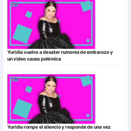
Yuridia vuelve a desatar rumores de embarazo y
un video causa polémica
Yuridia rompe el silencio y responde de una vez