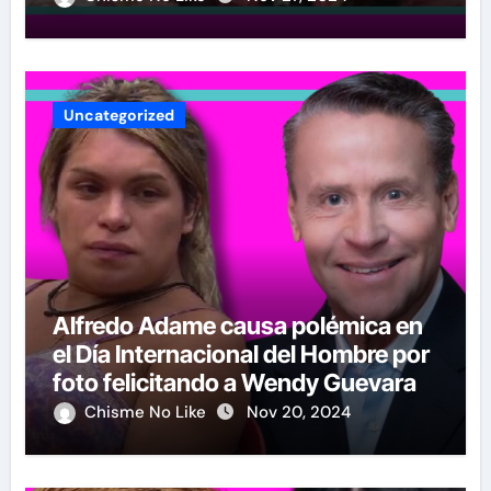
Uncategorized
Alfredo Adame causa polémica en
el Día Internacional del Hombre por
foto felicitando a Wendy Guevara
Chisme No Like
Nov 20, 2024