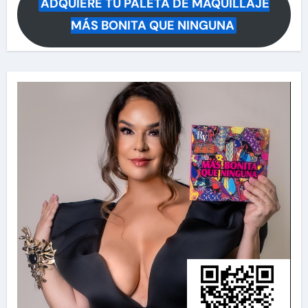
ADQUIERE TU PALETA DE MAQUILLAJE
MÁS BONITA QUE NINGUNA