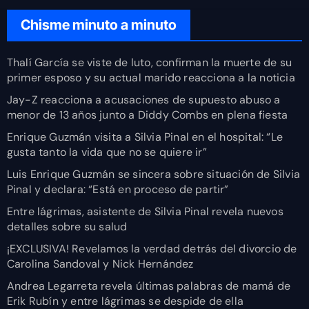
Chisme minuto a minuto
Thalí García se viste de luto, confirman la muerte de su
primer esposo y su actual marido reacciona a la noticia
Jay-Z reacciona a acusaciones de supuesto abuso a
menor de 13 años junto a Diddy Combs en plena fiesta
Enrique Guzmán visita a Silvia Pinal en el hospital: “Le
gusta tanto la vida que no se quiere ir”
Luis Enrique Guzmán se sincera sobre situación de Silvia
Pinal y declara: “Está en proceso de partir”
Entre lágrimas, asistente de Silvia Pinal revela nuevos
detalles sobre su salud
¡EXCLUSIVA! Revelamos la verdad detrás del divorcio de
Carolina Sandoval y Nick Hernández
Andrea Legarreta revela últimas palabras de mamá de
Erik Rubín y entre lágrimas se despide de ella