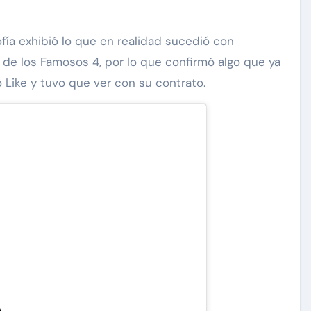
ofía exhibió lo que en realidad sucedió con
 de los Famosos 4, por lo que confirmó algo que ya
Like y tuvo que ver con su contrato.