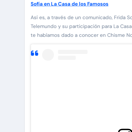
Sofía en La Casa de los Famosos
Así es, a través de un comunicado, Frida S
Telemundo y su participación para La Casa
te habíamos dado a conocer en Chisme No 