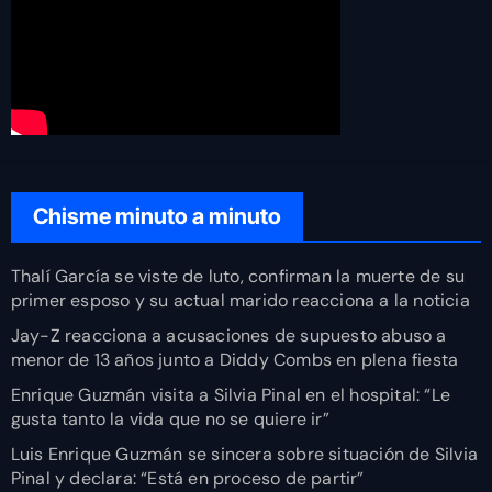
Chisme minuto a minuto
Thalí García se viste de luto, confirman la muerte de su
primer esposo y su actual marido reacciona a la noticia
Jay-Z reacciona a acusaciones de supuesto abuso a
menor de 13 años junto a Diddy Combs en plena fiesta
Enrique Guzmán visita a Silvia Pinal en el hospital: “Le
gusta tanto la vida que no se quiere ir”
Luis Enrique Guzmán se sincera sobre situación de Silvia
Pinal y declara: “Está en proceso de partir”