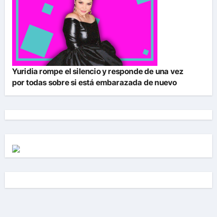
Yuridia rompe el silencio y responde de una vez
por todas sobre si está embarazada de nuevo