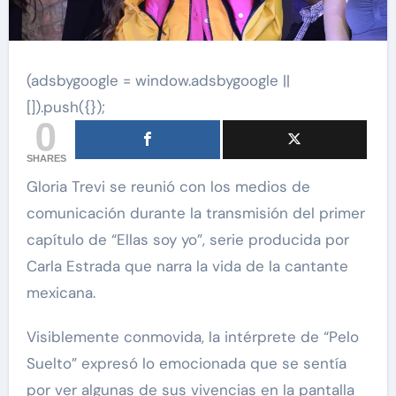
(adsbygoogle = window.adsbygoogle ||
[]).push({});
0
SHARES
Gloria Trevi se reunió con los medios de
comunicación durante la transmisión del primer
capítulo de “Ellas soy yo”, serie producida por
Carla Estrada que narra la vida de la cantante
mexicana.
Visiblemente conmovida, la intérprete de “Pelo
Suelto” expresó lo emocionada que se sentía
por ver algunas de sus vivencias en la pantalla