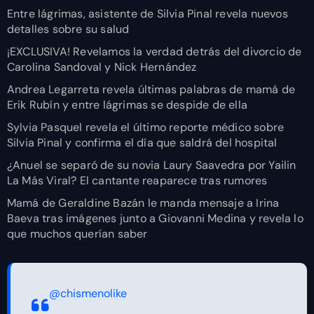
Entre lágrimas, asistente de Silvia Pinal revela nuevos
detalles sobre su salud
¡EXCLUSIVA! Revelamos la verdad detrás del divorcio de
Carolina Sandoval y Nick Hernández
Andrea Legarreta revela últimas palabras de mamá de
Erik Rubín y entre lágrimas se despide de ella
Sylvia Pasquel revela el último reporte médico sobre
Silvia Pinal y confirma el día que saldrá del hospital
¿Anuel se separó de su novia Laury Saavedra por Yailin
La Más Viral? El cantante reaparece tras rumores
Mamá de Geraldine Bazán le manda mensaje a Irina
Baeva tras imágenes junto a Giovanni Medina y revela lo
que muchos querían saber
@chismenolike