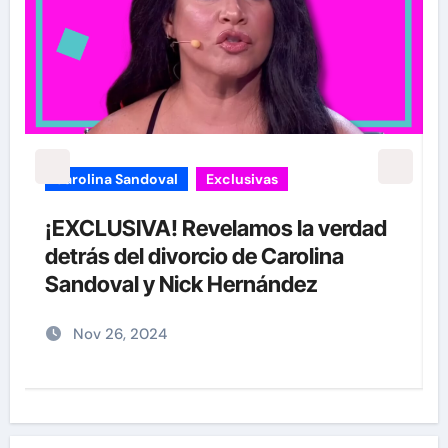
carolina Sandoval
Exclusivas
¡EXCLUSIVA! Revelamos la verdad
detrás del divorcio de Carolina
Sandoval y Nick Hernández
Nov 26, 2024