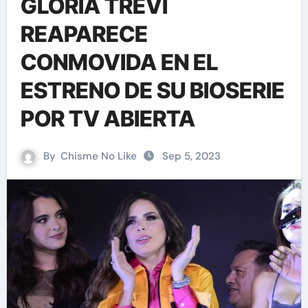
GLORIA TREVI
REAPARECE
CONMOVIDA EN EL
ESTRENO DE SU BIOSERIE
POR TV ABIERTA
By
Chisme No Like
Sep 5, 2023