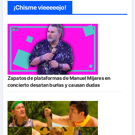
¡Chisme vieeeeejo!
Zapatos de plataformas de Manuel Mijares en
concierto desatan burlas y causan dudas