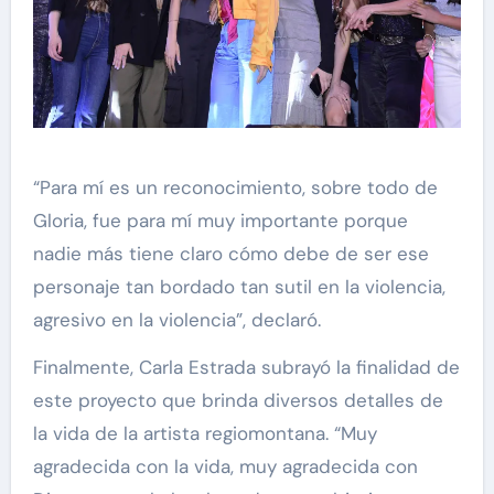
“Para mí es un reconocimiento, sobre todo de
Gloria, fue para mí muy importante porque
nadie más tiene claro cómo debe de ser ese
personaje tan bordado tan sutil en la violencia,
agresivo en la violencia”, declaró.
Finalmente, Carla Estrada subrayó la finalidad de
este proyecto que brinda diversos detalles de
la vida de la artista regiomontana. “Muy
agradecida con la vida, muy agradecida con