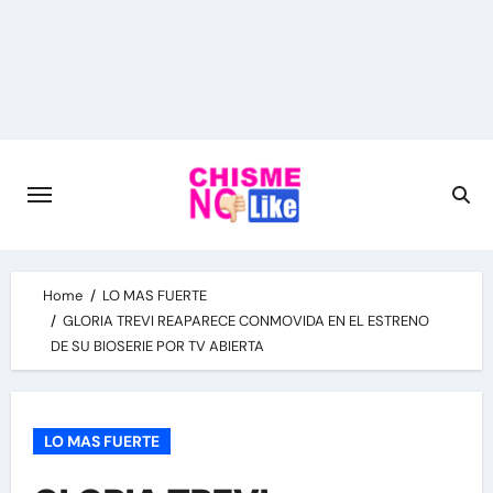
Skip
to
content
Home
LO MAS FUERTE
GLORIA TREVI REAPARECE CONMOVIDA EN EL ESTRENO
DE SU BIOSERIE POR TV ABIERTA
LO MAS FUERTE