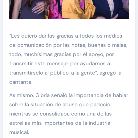
“Les quiero dar las gracias a todos los medios
de comunicación por las notas, buenas o malas,
todo, muchísimas gracias por el apoyo, por
transmitir este mensaje, por ayudarnos a
transmitírselo al público, a la gente”, agregó la
cantante.
Asimismo, Gloria señaló la importancia de hablar
sobre la situación de abuso que padeció
mientras se consolidaba como una de las
estrellas más importantes de la industria
musical.