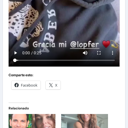
Comparte esto:
Facebook
X
Relacionado