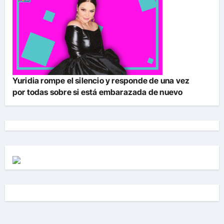
Yuridia rompe el silencio y responde de una vez
por todas sobre si está embarazada de nuevo