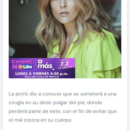
La actriz dio a conocer que se someterá a una
cirugía en su dedo pulgar del pie, donde
perderá parte de este, con el fin de evitar que
el mal crezca en su cuerpo