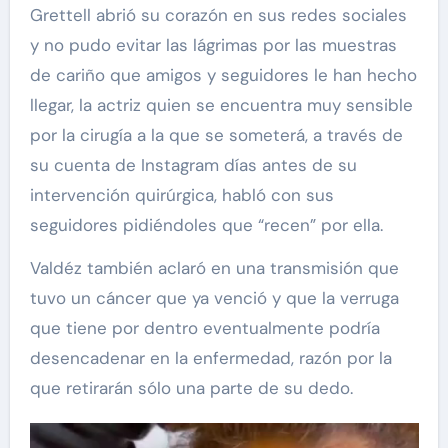
Grettell abrió su corazón en sus redes sociales
y no pudo evitar las lágrimas por las muestras
de cariño que amigos y seguidores le han hecho
llegar, la actriz quien se encuentra muy sensible
por la cirugía a la que se someterá, a través de
su cuenta de Instagram días antes de su
intervención quirúrgica, habló con sus
seguidores pidiéndoles que “recen” por ella.
Valdéz también aclaró en una transmisión que
tuvo un cáncer que ya venció y que la verruga
que tiene por dentro eventualmente podría
desencadenar en la enfermedad, razón por la
que retirarán sólo una parte de su dedo.