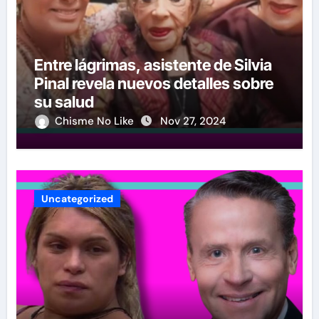
Entre lágrimas, asistente de Silvia
Pinal revela nuevos detalles sobre
su salud
Chisme No Like
Nov 27, 2024
Uncategorized