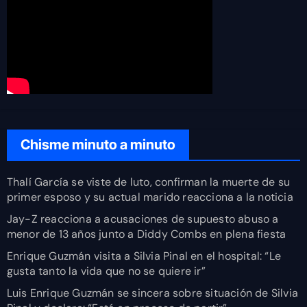
Chisme minuto a minuto
Thalí García se viste de luto, confirman la muerte de su
primer esposo y su actual marido reacciona a la noticia
Jay-Z reacciona a acusaciones de supuesto abuso a
menor de 13 años junto a Diddy Combs en plena fiesta
Enrique Guzmán visita a Silvia Pinal en el hospital: “Le
gusta tanto la vida que no se quiere ir”
Luis Enrique Guzmán se sincera sobre situación de Silvia