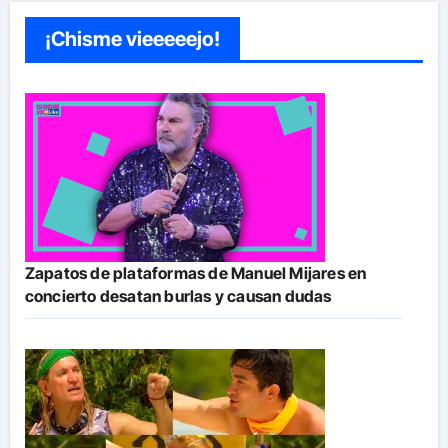
¡Chisme vieeeeejo!
Zapatos de plataformas de Manuel Mijares en
concierto desatan burlas y causan dudas