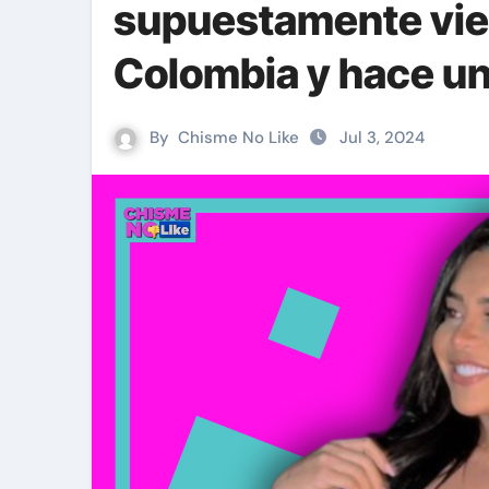
supuestamente vier
Colombia y hace u
By
Chisme No Like
Jul 3, 2024