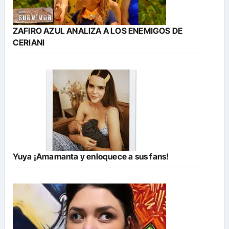
ZAFIRO AZUL ANALIZA A LOS ENEMIGOS DE
CERIANI
Yuya ¡Amamanta y enloquece a sus fans!