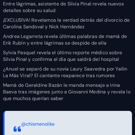
Entre lágrimas, asistente de Silvia Pinal revela nuevos
detalles sobre su salud
¡EXCLUSIVA! Revelamos la verdad detrás del divorcio de
Carolina Sandoval y Nick Hernández
Andrea Legarreta revela últimas palabras de mamá de
Erik Rubín y entre lágrimas se despide de ella
Sylvia Pasquel revela el último reporte médico sobre
Silvia Pinal y confirma el día que saldrá del hospital
¿Anuel se separó de su novia Laury Saavedra por Yailin
La Más Viral? El cantante reaparece tras rumores
Mamá de Geraldine Bazán le manda mensaje a Irina
Baeva tras imágenes junto a Giovanni Medina y revela lo
que muchos querían saber
@chismenolike