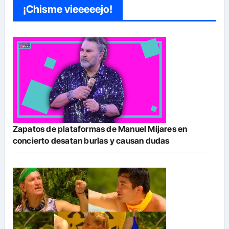
¡Chisme vieeeeejo!
Zapatos de plataformas de Manuel Mijares en
concierto desatan burlas y causan dudas