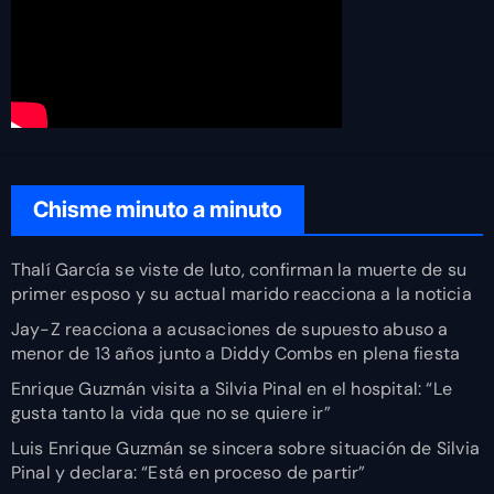
Chisme minuto a minuto
Thalí García se viste de luto, confirman la muerte de su
primer esposo y su actual marido reacciona a la noticia
Jay-Z reacciona a acusaciones de supuesto abuso a
menor de 13 años junto a Diddy Combs en plena fiesta
Enrique Guzmán visita a Silvia Pinal en el hospital: “Le
gusta tanto la vida que no se quiere ir”
Luis Enrique Guzmán se sincera sobre situación de Silvia
Pinal y declara: “Está en proceso de partir”