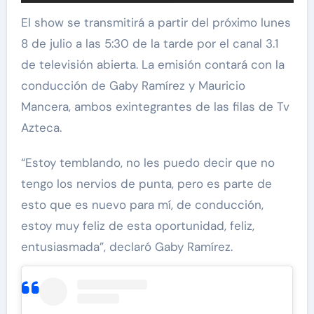
El show se transmitirá a partir del próximo lunes
8 de julio a las 5:30 de la tarde por el canal 3.1
de televisión abierta. La emisión contará con la
conducción de Gaby Ramírez y Mauricio
Mancera, ambos exintegrantes de las filas de Tv
Azteca.
“Estoy temblando, no les puedo decir que no
tengo los nervios de punta, pero es parte de
esto que es nuevo para mí, de conducción,
estoy muy feliz de esta oportunidad, feliz,
entusiasmada”, declaró Gaby Ramírez.