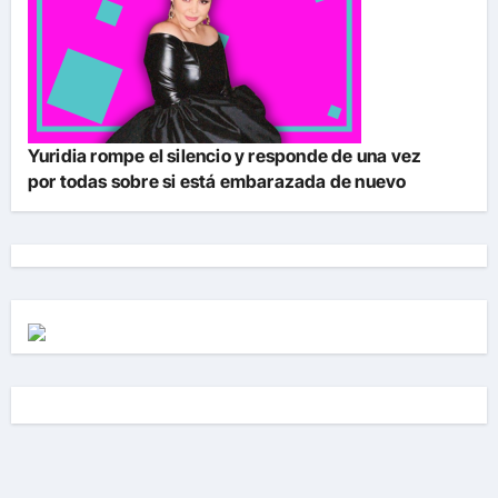
Yuridia rompe el silencio y responde de una vez
por todas sobre si está embarazada de nuevo