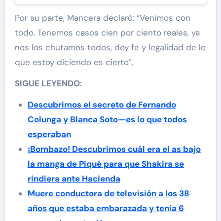
Por su parte, Mancera declaró: “Venimos con
todo. Tenemos casos cien por ciento reales, ya
nos los chutamos todos, doy fe y legalidad de lo
que estoy diciendo es cierto”.
SIGUE LEYENDO:
Descubrimos el secreto de Fernando
Colunga y Blanca Soto—es lo que todos
esperaban
¡Bombazo! Descubrimos cuál era el as bajo
la manga de Piqué para que Shakira se
rindiera ante Hacienda
Muere conductora de televisión a los 38
años que estaba embarazada y tenía 6