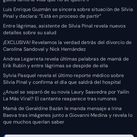
Luis Enrique Guzmán se sincera sobre situación de Silvia
Pinal y declara: “Está en proceso de partir”
Entre lágrimas, asistente de Silvia Pinal revela nuevos
detalles sobre su salud
¡EXCLUSIVA! Revelamos la verdad detrás del divorcio de
Carolina Sandoval y Nick Hernández
Andrea Legarreta revela últimas palabras de mamá de
Erik Rubín y entre lágrimas se despide de ella
Sylvia Pasquel revela el último reporte médico sobre
Silvia Pinal y confirma el día que saldrá del hospital
¿Anuel se separó de su novia Laury Saavedra por Yailin
La Más Viral? El cantante reaparece tras rumores
Mamá de Geraldine Bazán le manda mensaje a Irina
Baeva tras imágenes junto a Giovanni Medina y revela lo
que muchos querían saber