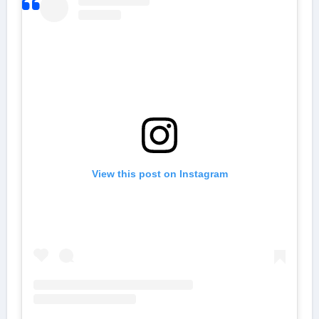
View this post on Instagram