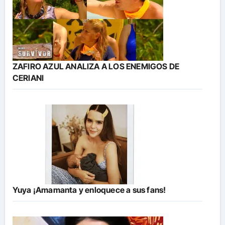
ZAFIRO AZUL ANALIZA A LOS ENEMIGOS DE
CERIANI
Yuya ¡Amamanta y enloquece a sus fans!