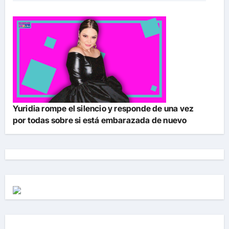
Yuridia rompe el silencio y responde de una vez
por todas sobre si está embarazada de nuevo