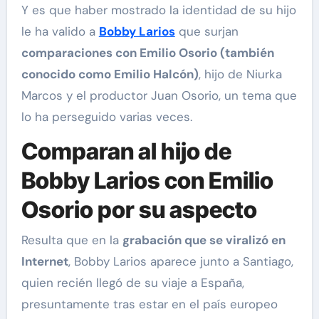
Y es que haber mostrado la identidad de su hijo
le ha valido a
Bobby Larios
que surjan
comparaciones con Emilio Osorio (también
conocido como Emilio Halcón)
, hijo de Niurka
Marcos y el productor Juan Osorio, un tema que
lo ha perseguido varias veces.
Comparan al hijo de
Bobby Larios con Emilio
Osorio por su aspecto
Resulta que en la
grabación que se viralizó en
Internet
, Bobby Larios aparece junto a Santiago,
quien recién llegó de su viaje a España,
presuntamente tras estar en el país europeo