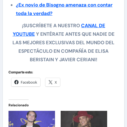
¿Ex novio de Bisogno amenaza con contar
toda la verdad?
¡SUSCRÍBETE A NUESTRO
CANAL DE
YOUTUBE
Y ENTÉRATE ANTES QUE NADIE DE
LAS MEJORES EXCLUSIVAS DEL MUNDO DEL
ESPECTÁCULO EN COMPAÑÍA DE ELISA
BERISTAIN Y JAVIER CERIANI!
Comparte esto:
Facebook
X
Relacionado