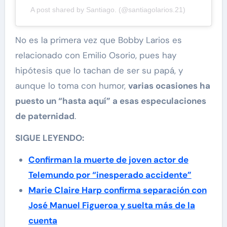
A post shared by Santiago. (@santiagolarios.21)
No es la primera vez que Bobby Larios es
relacionado con Emilio Osorio, pues hay
hipótesis que lo tachan de ser su papá, y
aunque lo toma con humor,
varias ocasiones ha
puesto un “hasta aquí” a esas especulaciones
de paternidad
.
SIGUE LEYENDO:
Confirman la muerte de joven actor de
Telemundo por “inesperado accidente”
Marie Claire Harp confirma separación con
José Manuel Figueroa y suelta más de la
cuenta