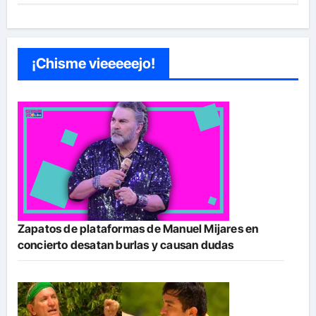
¡Chisme vieeeeejo!
Zapatos de plataformas de Manuel Mijares en
concierto desatan burlas y causan dudas