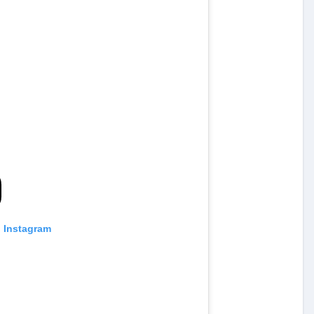
n Instagram