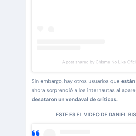
A post shared by Chisme No Like Ofici
Sin embargo, hay otros usuarios que
están
ahora sorprendió a los internautas al apar
desataron un vendaval de críticas.
ESTE ES EL VIDEO DE DANIEL B