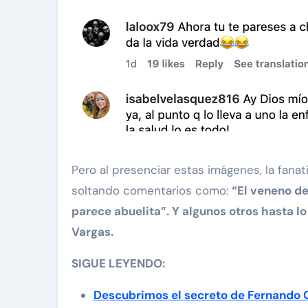
Pero al presenciar estas imágenes, la fanat
soltando comentarios como:
“El veneno de
parece abuelita”. Y algunos otros hasta 
Vargas.
SIGUE LEYENDO:
Descubrimos el secreto de Fernando 