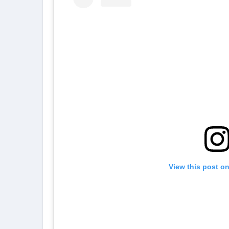
View this post o