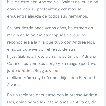
hija de este con Andrea Noli, Valentina, quien no
convive con su progenitor y además se
encuentra alejada de todos sus hermanos.
Salinas desde hace varios años, ha estado en
medio de la polémica después de que no
reconociera a la hija que tuvo con Andrea Noli,
el actor convive con el resto de sus
hijos: Gabriela, fruto de su relación con Adriana
Cataño; los gemelos Jorge y Santiago, que tuvo
junto a Fátima Boggio; y los
mellizos Máxima y León, sus hijos con Elizabeth
Álvarez.
En un reciente encuentro con la prensa Andrea
Noli, opinó sobre las intenciones de Álvarez, de