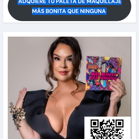
ADQUIERE TU PALETA DE MAQUILLAJE
MÁS BONITA QUE NINGUNA