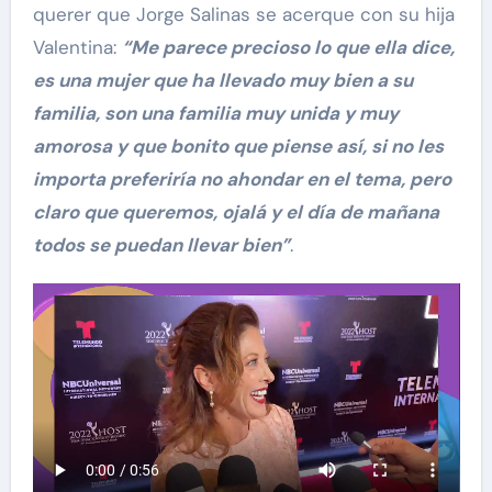
querer que Jorge Salinas se acerque con su hija
Valentina:
“Me parece precioso lo que ella dice,
es una mujer que ha llevado muy bien a su
familia, son una familia muy unida y muy
amorosa y que bonito que piense así, si no les
importa preferiría no ahondar en el tema, pero
claro que queremos, ojalá y el día de mañana
todos se puedan llevar bien”
.