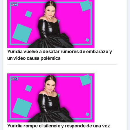
Yuridia vuelve a desatar rumores de embarazo y
un video causa polémica
Yuridia rompe el silencio y responde de una vez