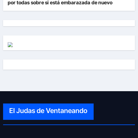
por todas sobre si está embarazada de nuevo
El Judas de Ventaneando