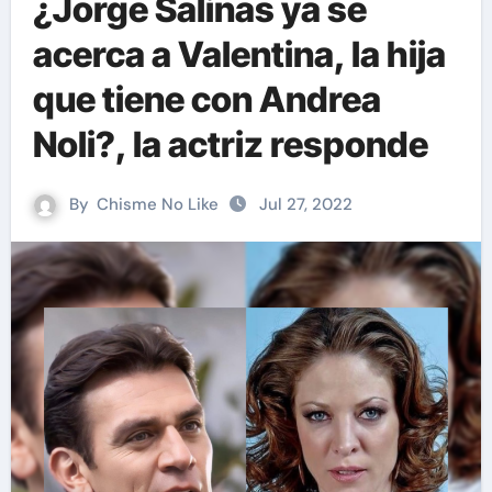
¿Jorge Salinas ya se
acerca a Valentina, la hija
que tiene con Andrea
Noli?, la actriz responde
By
Chisme No Like
Jul 27, 2022