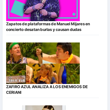
Zapatos de plataformas de Manuel Mijares en
concierto desatan burlas y causan dudas
ZAFIRO AZUL ANALIZA A LOS ENEMIGOS DE
CERIANI