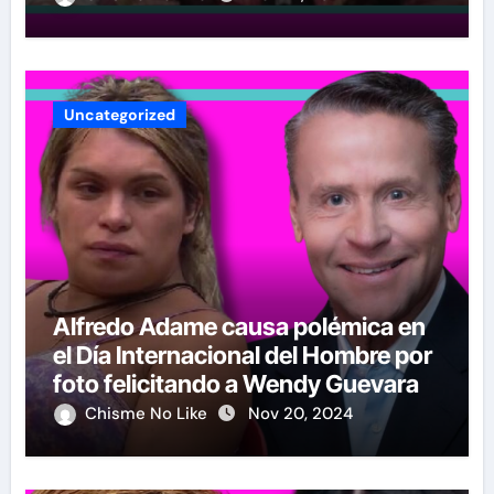
Uncategorized
Alfredo Adame causa polémica en
el Día Internacional del Hombre por
foto felicitando a Wendy Guevara
Chisme No Like
Nov 20, 2024