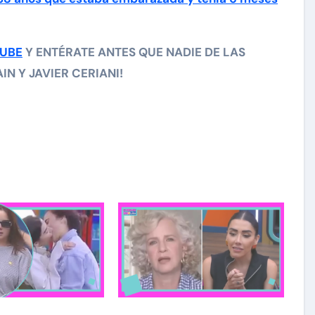
TUBE
Y ENTÉRATE ANTES QUE NADIE DE LAS
N Y JAVIER CERIANI!