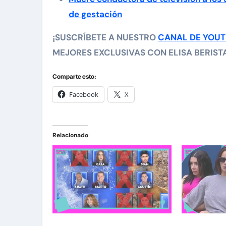
de gestación
¡SUSCRÍBETE A NUESTRO
CANAL DE YOU
MEJORES EXCLUSIVAS CON ELISA BERISTAI
Comparte esto:
Facebook
X
Relacionado