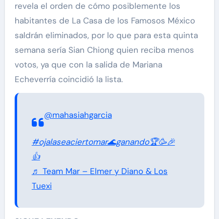
revela el orden de cómo posiblemente los
habitantes de La Casa de los Famosos México
saldrán eliminados, por lo que para esta quinta
semana sería Sian Chiong quien reciba menos
votos, ya que con la salida de Mariana
Echeverría coincidió la lista.
@mahasiahgarcia
#ojalaseaciertomar🌊ganando🏆🥳🎉
👍
♬ Team Mar – Elmer y Diano & Los
Tuexi