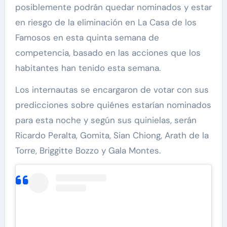
posiblemente podrán quedar nominados y estar
en riesgo de la eliminación en La Casa de los
Famosos en esta quinta semana de
competencia, basado en las acciones que los
habitantes han tenido esta semana.
Los internautas se encargaron de votar con sus
predicciones sobre quiénes estarían nominados
para esta noche y según sus quinielas, serán
Ricardo Peralta, Gomita, Sian Chiong, Arath de la
Torre, Briggitte Bozzo y Gala Montes.