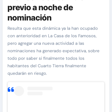
previo a noche de
nominación
Resulta que esta dinámica ya la han ocupado
con anterioridad en La Casa de los Famosos,
pero agregar una nueva actividad a las
nominaciones ha generado expectativa, sobre
todo por saber si finalmente todos los
habitantes del Cuarto Tierra finalmente
quedarán en riesgo.