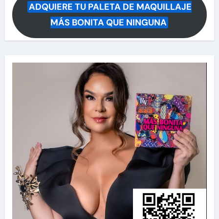
ADQUIERE TU PALETA DE MAQUILLAJE
MÁS BONITA QUE NINGUNA