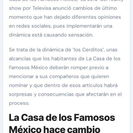
show por Televisa anunció cambios de último
momento que han dejado diferentes opiniones
en redes sociales, pues implementarán una
dinámica está causando sensación.
Se trata de la dinámica de ‘los Cerditos’, unas
alcancías que los habitantes de La Casa de los
Famosos México deberán romper previo a
mencionar a sus compañeros que quieren
nominar y que dentro de esos artículos habrá
sorpresas y consecuencias que afectarán en el
proceso.
La Casa de los Famosos
México hace cambio