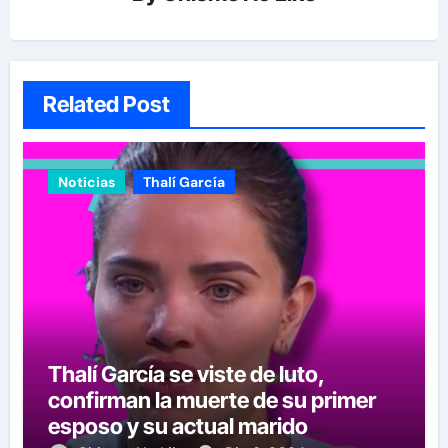
Related Post
Noticias
Thalí García
Thalí García se viste de luto,
confirman la muerte de su primer
esposo y su actual marido