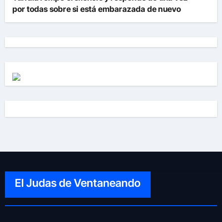
por todas sobre si está embarazada de nuevo
El Judas de Ventaneando