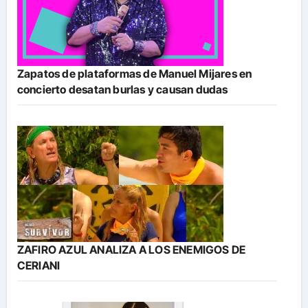
Zapatos de plataformas de Manuel Mijares en
concierto desatan burlas y causan dudas
ZAFIRO AZUL ANALIZA A LOS ENEMIGOS DE
CERIANI