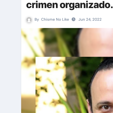
crimen organizado
By
Chisme No Like
Jun 24, 2022