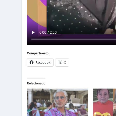
Comparte esto:
Facebook
X
Relacionado