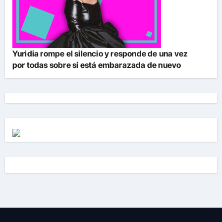
Yuridia rompe el silencio y responde de una vez
por todas sobre si está embarazada de nuevo