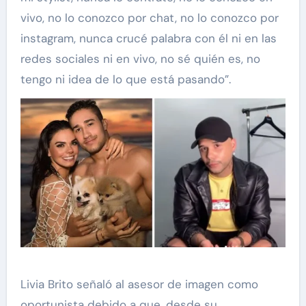
vivo, no lo conozco por chat, no lo conozco por
instagram, nunca crucé palabra con él ni en las
redes sociales ni en vivo, no sé quién es, no
tengo ni idea de lo que está pasando”.
Livia Brito señaló al asesor de imagen como
oportunista debido a que, desde su