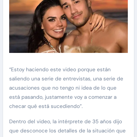
“Estoy haciendo este video porque están
saliendo una serie de entrevistas, una serie de
acusaciones que no tengo ni idea de lo que
está pasando, justamente voy a comenzar a
checar qué está sucediendo”.
Dentro del video, la intérprete de 35 años dijo
que desconoce los detalles de la situación que