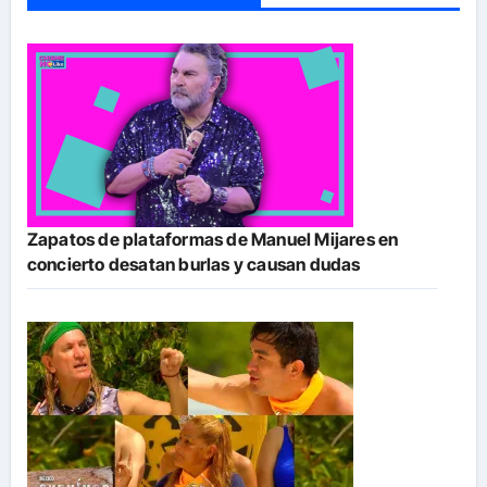
Zapatos de plataformas de Manuel Mijares en
concierto desatan burlas y causan dudas