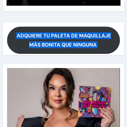
ADQUIERE TU PALETA DE MAQUILLAJE
MÁS BONITA QUE NINGUNA