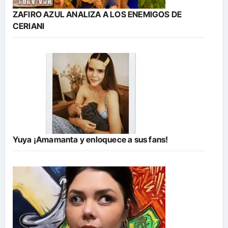
ZAFIRO AZUL ANALIZA A LOS ENEMIGOS DE
CERIANI
Yuya ¡Amamanta y enloquece a sus fans!