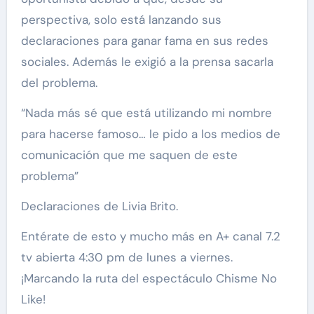
perspectiva, solo está lanzando sus
declaraciones para ganar fama en sus redes
sociales. Además le exigió a la prensa sacarla
del problema.
“Nada más sé que está utilizando mi nombre
para hacerse famoso… le pido a los medios de
comunicación que me saquen de este
problema”
Declaraciones de Livia Brito.
Entérate de esto y mucho más en A+ canal 7.2
tv abierta 4:30 pm de lunes a viernes.
¡Marcando la ruta del espectáculo Chisme No
Like!