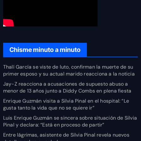
Chisme minuto a minuto
Thalí García se viste de luto, confirman la muerte de su
primer esposo y su actual marido reacciona a la noticia
Jay-Z reacciona a acusaciones de supuesto abuso a
menor de 13 años junto a Diddy Combs en plena fiesta
Enrique Guzmán visita a Silvia Pinal en el hospital: “Le
gusta tanto la vida que no se quiere ir”
Luis Enrique Guzmán se sincera sobre situación de Silvia
Pinal y declara: “Está en proceso de partir”
Entre lágrimas, asistente de Silvia Pinal revela nuevos