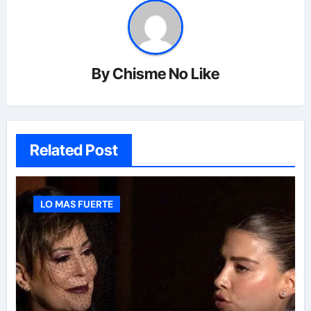
By
Chisme No Like
Related Post
LO MAS FUERTE