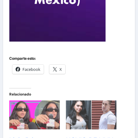
Comparte esto:
Facebook
X
Relacionado