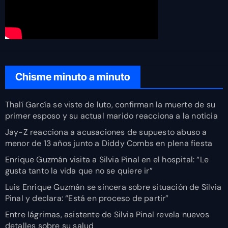
Chisme minuto a minuto
Thalí García se viste de luto, confirman la muerte de su
primer esposo y su actual marido reacciona a la noticia
Jay-Z reacciona a acusaciones de supuesto abuso a
menor de 13 años junto a Diddy Combs en plena fiesta
Enrique Guzmán visita a Silvia Pinal en el hospital: “Le
gusta tanto la vida que no se quiere ir”
Luis Enrique Guzmán se sincera sobre situación de Silvia
Pinal y declara: “Está en proceso de partir”
Entre lágrimas, asistente de Silvia Pinal revela nuevos
detalles sobre su salud