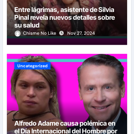
Entre lágrimas, asistente de Silvia
Pinal revela nuevos detalles sobre
su salud
Chisme No Like
Nov 27, 2024
Uncategorized
Alfredo Adame causa polémica en
el Día Internacional del Hombre por