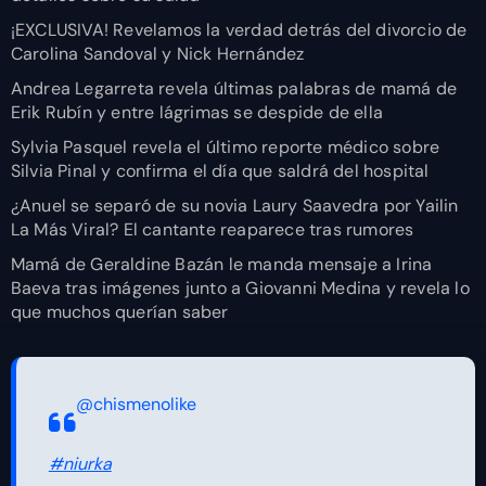
¡EXCLUSIVA! Revelamos la verdad detrás del divorcio de
Carolina Sandoval y Nick Hernández
Andrea Legarreta revela últimas palabras de mamá de
Erik Rubín y entre lágrimas se despide de ella
Sylvia Pasquel revela el último reporte médico sobre
Silvia Pinal y confirma el día que saldrá del hospital
¿Anuel se separó de su novia Laury Saavedra por Yailin
La Más Viral? El cantante reaparece tras rumores
Mamá de Geraldine Bazán le manda mensaje a Irina
Baeva tras imágenes junto a Giovanni Medina y revela lo
que muchos querían saber
@chismenolike
#niurka