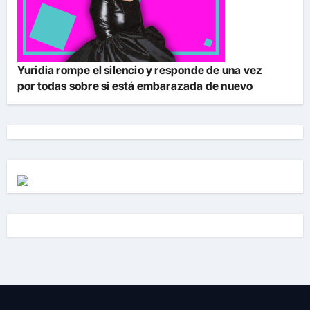
Yuridia rompe el silencio y responde de una vez
por todas sobre si está embarazada de nuevo