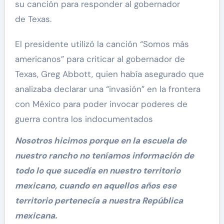
su canción para responder al gobernador
de Texas.
El presidente utilizó la canción “Somos más
americanos” para criticar al gobernador de
Texas, Greg Abbott, quien había asegurado que
analizaba declarar una “invasión” en la frontera
con México para poder invocar poderes de
guerra contra los indocumentados
Nosotros hicimos porque en la escuela de
nuestro rancho no teníamos información de
todo lo que sucedía en nuestro territorio
mexicano, cuando en aquellos años ese
territorio pertenecía a nuestra República
mexicana.