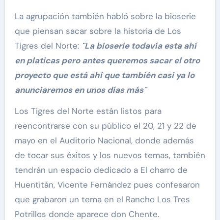
La agrupación también habló sobre la bioserie
que piensan sacar sobre la historia de Los
Tigres del Norte:
¨La bioserie todavía esta ahí
en platicas pero antes queremos sacar el otro
proyecto que está ahí que también casi ya lo
anunciaremos en unos días más¨
Los Tigres del Norte están listos para
reencontrarse con su público el 20, 21 y 22 de
mayo en el Auditorio Nacional, donde además
de tocar sus éxitos y los nuevos temas, también
tendrán un espacio dedicado a El charro de
Huentitán, Vicente Fernández pues confesaron
que grabaron un tema en el Rancho Los Tres
Potrillos donde aparece don Chente.