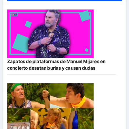
Zapatos de plataformas de Manuel Mijares en
concierto desatan burlas y causan dudas