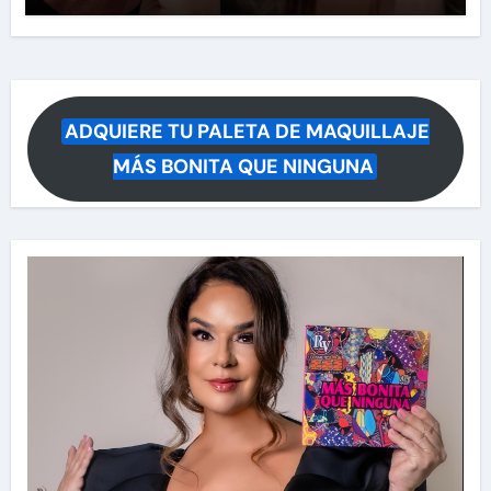
ADQUIERE TU PALETA DE MAQUILLAJE
MÁS BONITA QUE NINGUNA