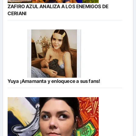
ZAFIRO AZUL ANALIZA A LOS ENEMIGOS DE
CERIANI
Yuya ¡Amamanta y enloquece a sus fans!