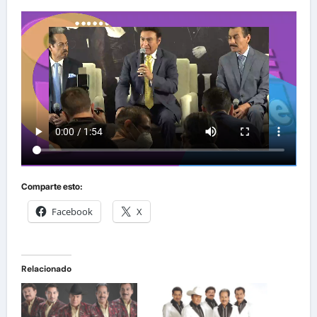
Comparte esto:
Facebook
X
Relacionado