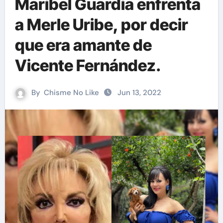
Maribel Guardia enfrenta
a Merle Uribe, por decir
que era amante de
Vicente Fernández.
By
Chisme No Like
Jun 13, 2022