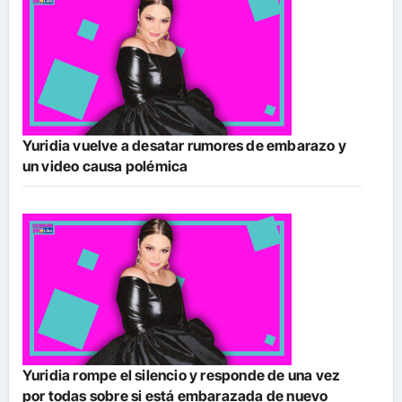
Yuridia vuelve a desatar rumores de embarazo y
un video causa polémica
Yuridia rompe el silencio y responde de una vez
por todas sobre si está embarazada de nuevo