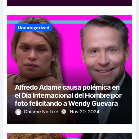
Uncategorized
Alfredo Adame causa polémica en
el Día Internacional del Hombre por
foto felicitando a Wendy Guevara
Chisme No Like
Nov 20, 2024