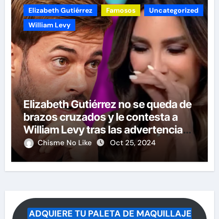
Elizabeth Gutiérrez
Famosos
Uncategorized
William Levy
Elizabeth Gutiérrez no se queda de
brazos cruzados y le contesta a
William Levy tras las advertencias
de demandas
Chisme No Like
Oct 25, 2024
ADQUIERE TU PALETA DE MAQUILLAJE