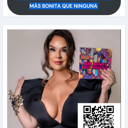
MÁS BONITA QUE NINGUNA