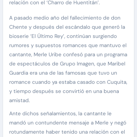
relación con el ‘Charro de Huentitán’.
A pasado medio año del fallecimiento de don
Chente y después del escándalo que generó la
bioserie ‘El Último Rey’, continúan surgiendo
rumores y supuestos romances que mantuvo el
cantante, Merle Uribe confesó para un programa
de espectáculos de Grupo Imagen, que Maribel
Guardia era una de las famosas que tuvo un
romance cuando ya estaba casado con Cuquita,
y tiempo después se convirtió en una buena
amistad.
Ante dichos señalamientos, la cantante le
mandó un contundente mensaje a Merle y negó
rotundamente haber tenido una relación con el