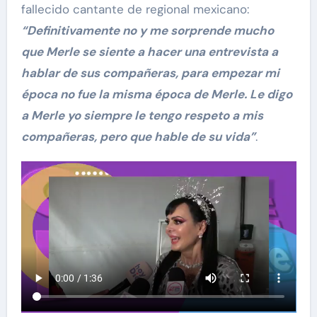
fallecido cantante de regional mexicano:
“Definitivamente no y me sorprende mucho
que Merle se siente a hacer una entrevista a
hablar de sus compañeras, para empezar mi
época no fue la misma época de Merle. Le digo
a Merle yo siempre le tengo respeto a mis
compañeras, pero que hable de su vida”
.