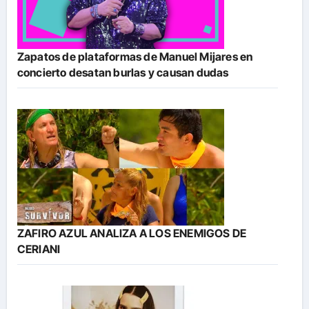
Zapatos de plataformas de Manuel Mijares en
concierto desatan burlas y causan dudas
ZAFIRO AZUL ANALIZA A LOS ENEMIGOS DE
CERIANI