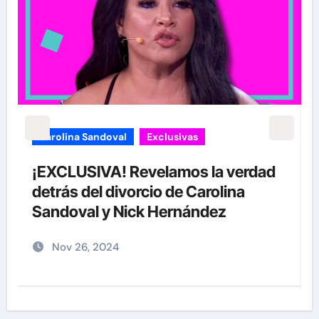
carolina Sandoval
Exclusivas
¡EXCLUSIVA! Revelamos la verdad
detrás del divorcio de Carolina
Sandoval y Nick Hernández
Nov 26, 2024