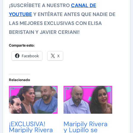
¡SUSCRÍBETE A NUESTRO
CANAL DE
YOUTUBE
Y ENTÉRATE ANTES QUE NADIE DE
LAS MEJORES EXCLUSIVAS CON ELISA
BERISTAIN Y JAVIER CERIANI!
Comparte esto:
Facebook
X
Relacionado
¡EXCLUSIVA!
Maripily Rivera
Maripily Rivera
y Lupillo se