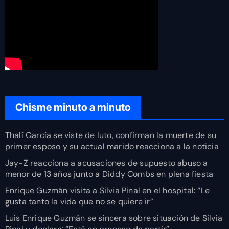
Chisme minuto a minuto
Thalí García se viste de luto, confirman la muerte de su
primer esposo y su actual marido reacciona a la noticia
Jay-Z reacciona a acusaciones de supuesto abuso a
menor de 13 años junto a Diddy Combs en plena fiesta
Enrique Guzmán visita a Silvia Pinal en el hospital: “Le
gusta tanto la vida que no se quiere ir”
Luis Enrique Guzmán se sincera sobre situación de Silvia