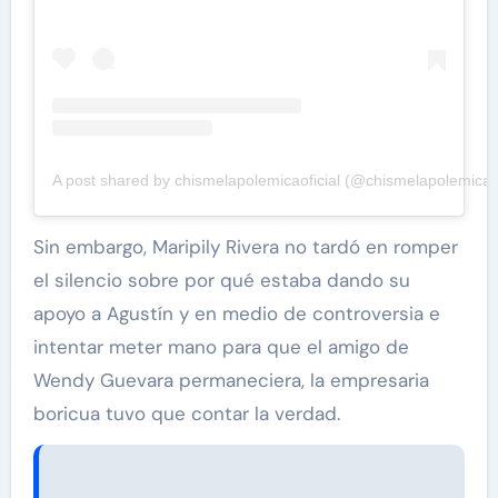
A post shared by chismelapolemicaoficial (@chismelapolemicaof
Sin embargo, Maripily Rivera no tardó en romper
el silencio sobre por qué estaba dando su
apoyo a Agustín y en medio de controversia e
intentar meter mano para que el amigo de
Wendy Guevara permaneciera, la empresaria
boricua tuvo que contar la verdad.