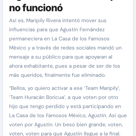
no funcionó
Así es, Maripily Rivera intentó mover sus
influencias para que Agustín Fernández
permaneciera en La Casa de los Famosos
México y a través de redes sociales mandó un
mensaje a su público para que apoyaran al
ahora exhabitante, pues a pesar de ser de los
más queridos, finalmente fue eliminado.
“Bellos, yo quiero activar a ese ‘Team Maripily’,
‘Team Huracán Boricua’, a que voten por otro
hijo que tengo perdido y está participando en
La Casa de los Famosos México, Agustín. Así que
voten por Agustín. Un beso bien grande, voten,
voten, voten para que Agustín llegue a la final.