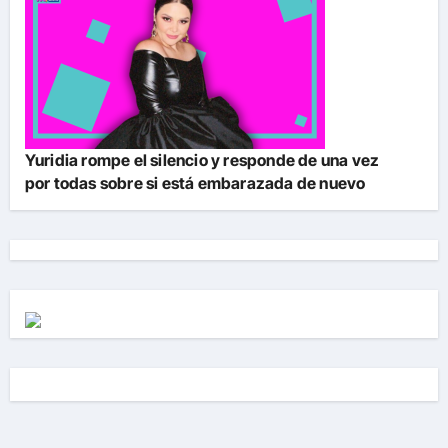
Yuridia rompe el silencio y responde de una vez
por todas sobre si está embarazada de nuevo