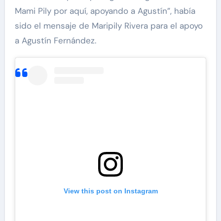
Mami Pily por aquí, apoyando a Agustín”, había
sido el mensaje de Maripily Rivera para el apoyo
a Agustín Fernández.
View this post on Instagram