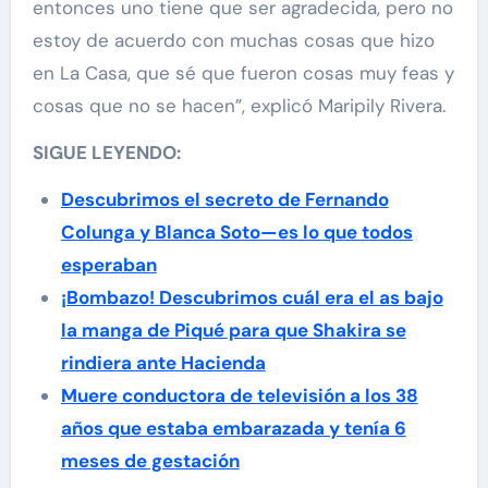
entonces uno tiene que ser agradecida, pero no
estoy de acuerdo con muchas cosas que hizo
en La Casa, que sé que fueron cosas muy feas y
cosas que no se hacen”, explicó Maripily Rivera.
SIGUE LEYENDO:
Descubrimos el secreto de Fernando
Colunga y Blanca Soto—es lo que todos
esperaban
¡Bombazo! Descubrimos cuál era el as bajo
la manga de Piqué para que Shakira se
rindiera ante Hacienda
Muere conductora de televisión a los 38
años que estaba embarazada y tenía 6
meses de gestación