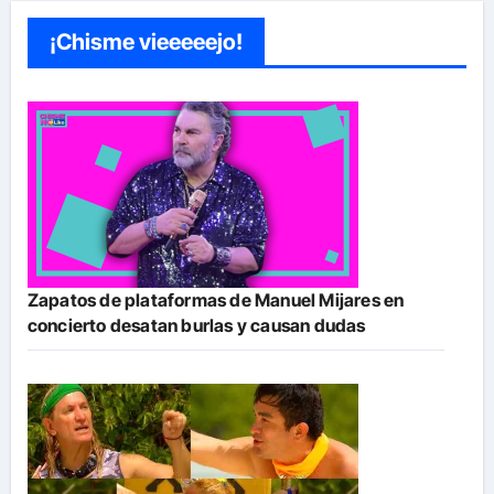
¡Chisme vieeeeejo!
Zapatos de plataformas de Manuel Mijares en
concierto desatan burlas y causan dudas