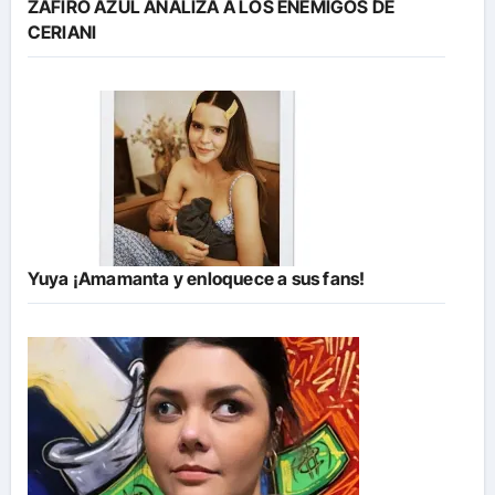
ZAFIRO AZUL ANALIZA A LOS ENEMIGOS DE
CERIANI
Yuya ¡Amamanta y enloquece a sus fans!