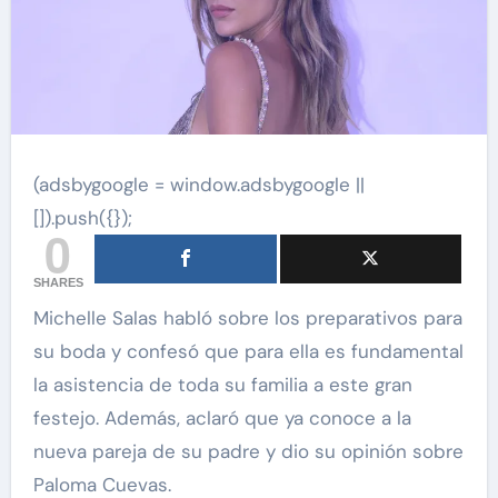
(adsbygoogle = window.adsbygoogle ||
[]).push({});
0
SHARES
Michelle Salas habló sobre los preparativos para
su boda y confesó que para ella es fundamental
la asistencia de toda su familia a este gran
festejo. Además, aclaró que ya conoce a la
nueva pareja de su padre y dio su opinión sobre
Paloma Cuevas.