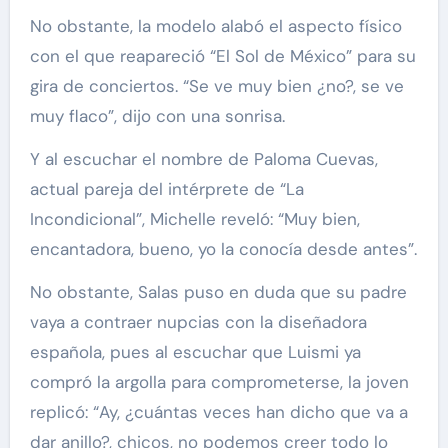
No obstante, la modelo alabó el aspecto físico
con el que reapareció “El Sol de México” para su
gira de conciertos. “Se ve muy bien ¿no?, se ve
muy flaco”, dijo con una sonrisa.
Y al escuchar el nombre de Paloma Cuevas,
actual pareja del intérprete de “La
Incondicional”, Michelle reveló: “Muy bien,
encantadora, bueno, yo la conocía desde antes”.
No obstante, Salas puso en duda que su padre
vaya a contraer nupcias con la diseñadora
española, pues al escuchar que Luismi ya
compró la argolla para comprometerse, la joven
replicó: “Ay, ¿cuántas veces han dicho que va a
dar anillo?, chicos, no podemos creer todo lo