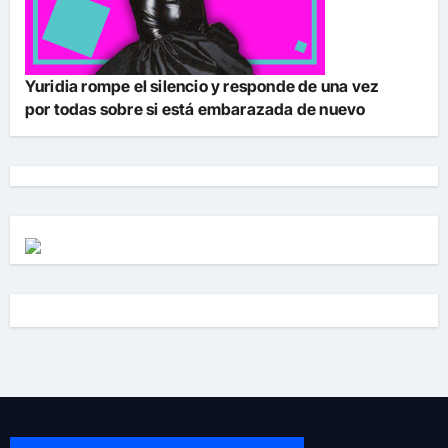
Yuridia rompe el silencio y responde de una vez
por todas sobre si está embarazada de nuevo