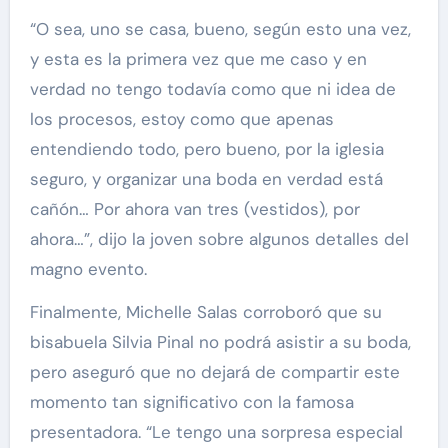
“O sea, uno se casa, bueno, según esto una vez,
y esta es la primera vez que me caso y en
verdad no tengo todavía como que ni idea de
los procesos, estoy como que apenas
entendiendo todo, pero bueno, por la iglesia
seguro, y organizar una boda en verdad está
cañón… Por ahora van tres (vestidos), por
ahora…”, dijo la joven sobre algunos detalles del
magno evento.
Finalmente, Michelle Salas corroboró que su
bisabuela Silvia Pinal no podrá asistir a su boda,
pero aseguró que no dejará de compartir este
momento tan significativo con la famosa
presentadora. “Le tengo una sorpresa especial