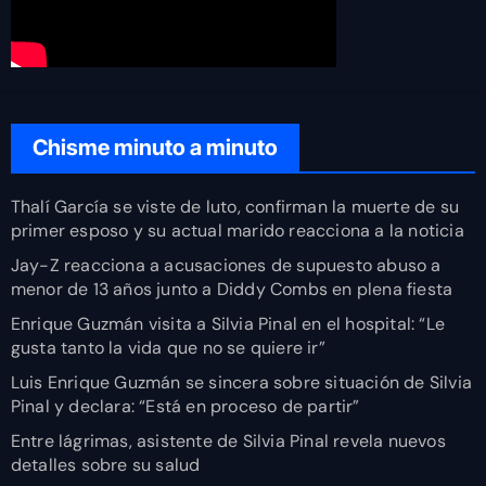
Chisme minuto a minuto
Thalí García se viste de luto, confirman la muerte de su
primer esposo y su actual marido reacciona a la noticia
Jay-Z reacciona a acusaciones de supuesto abuso a
menor de 13 años junto a Diddy Combs en plena fiesta
Enrique Guzmán visita a Silvia Pinal en el hospital: “Le
gusta tanto la vida que no se quiere ir”
Luis Enrique Guzmán se sincera sobre situación de Silvia
Pinal y declara: “Está en proceso de partir”
Entre lágrimas, asistente de Silvia Pinal revela nuevos
detalles sobre su salud