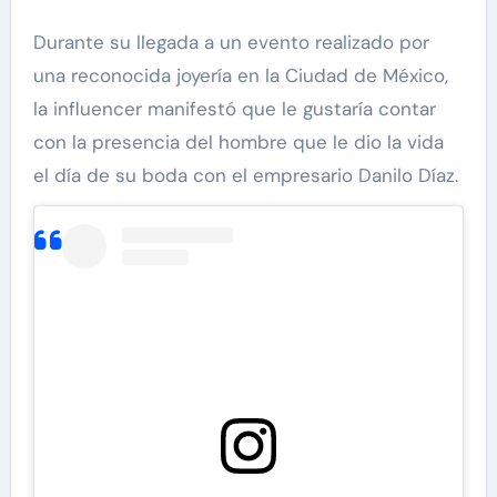
Durante su llegada a un evento realizado por
una reconocida joyería en la Ciudad de México,
la influencer manifestó que le gustaría contar
con la presencia del hombre que le dio la vida
el día de su boda con el empresario Danilo Díaz.