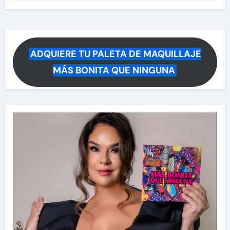
ADQUIERE TU PALETA DE MAQUILLAJE
MÁS BONITA QUE NINGUNA