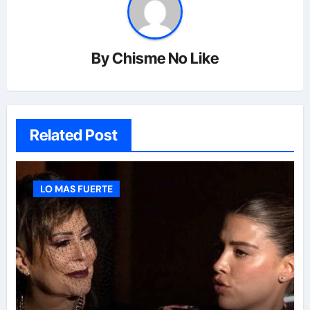
By
Chisme No Like
Related Post
LO MAS FUERTE