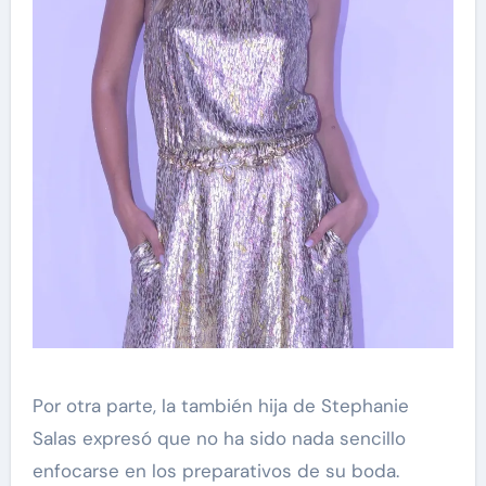
Por otra parte, la también hija de Stephanie
Salas expresó que no ha sido nada sencillo
enfocarse en los preparativos de su boda.