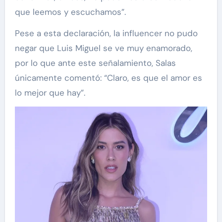
que leemos y escuchamos”.
Pese a esta declaración, la influencer no pudo
negar que Luis Miguel se ve muy enamorado,
por lo que ante este señalamiento, Salas
únicamente comentó: “Claro, es que el amor es
lo mejor que hay”.