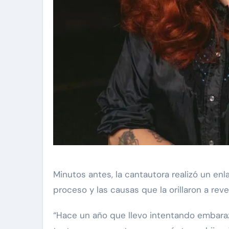
Minutos antes, la cantautora realizó un en
proceso y las causas que la orillaron a rev
“Hace un año que llevo intentando embaraz