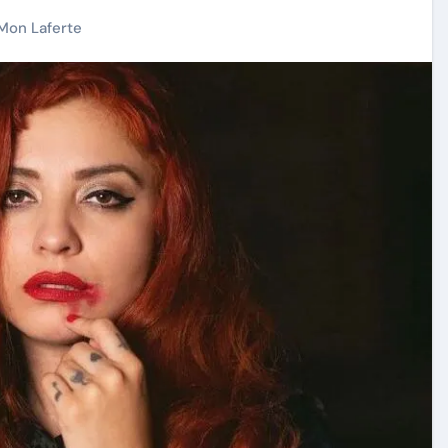
Mon Laferte