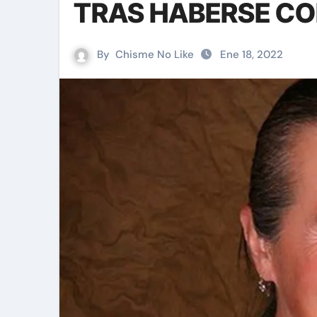
TRAS HABERSE CO
By
Chisme No Like
Ene 18, 2022