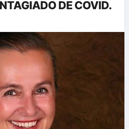
NTAGIADO DE COVID.