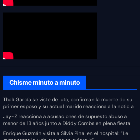
Chisme minuto a minuto
Thalí García se viste de luto, confirman la muerte de su
primer esposo y su actual marido reacciona a la noticia
Jay-Z reacciona a acusaciones de supuesto abuso a
menor de 13 años junto a Diddy Combs en plena fiesta
Enrique Guzmán visita a Silvia Pinal en el hospital: “Le