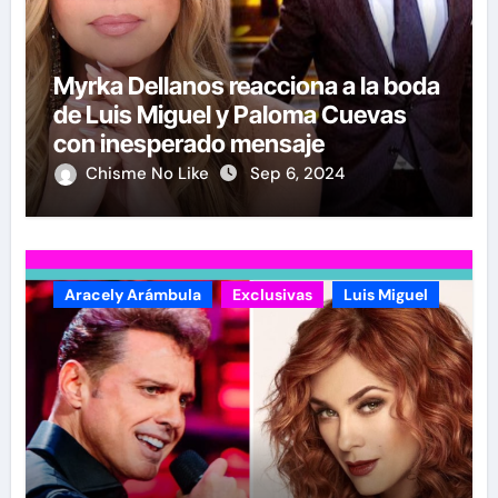
Myrka Dellanos reacciona a la boda
de Luis Miguel y Paloma Cuevas
con inesperado mensaje
Chisme No Like
Sep 6, 2024
Aracely Arámbula
Exclusivas
Luis Miguel