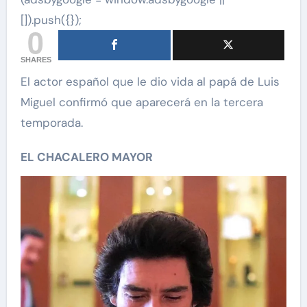
[]).push({});
0
SHARES
El actor español que le dio vida al papá de Luis
Miguel confirmó que aparecerá en la tercera
temporada.
EL CHACALERO MAYOR