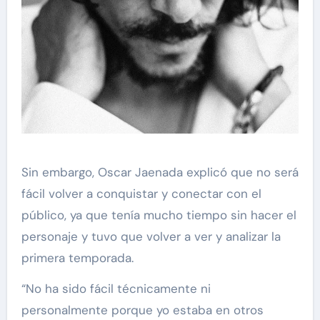
Sin embargo, Oscar Jaenada explicó que no será
fácil volver a conquistar y conectar con el
público, ya que tenía mucho tiempo sin hacer el
personaje y tuvo que volver a ver y analizar la
primera temporada.
“No ha sido fácil técnicamente ni
personalmente porque yo estaba en otros