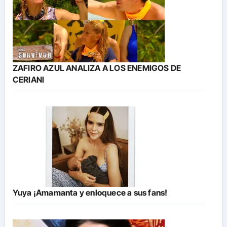
ZAFIRO AZUL ANALIZA A LOS ENEMIGOS DE
CERIANI
Yuya ¡Amamanta y enloquece a sus fans!