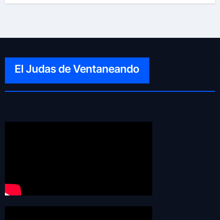
El Judas de Ventaneando