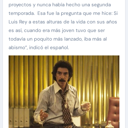
proyectos y nunca había hecho una segunda
temporada. Esa fue la pregunta que me hice: Si
Luis Rey a estas alturas de la vida con sus años
es así, cuando era más joven tuvo que ser
todavía un poquito más lanzado, iba más al
abismo”, indicó el español.