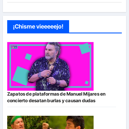
¡Chisme vieeeeejo!
Zapatos de plataformas de Manuel Mijares en
concierto desatan burlas y causan dudas