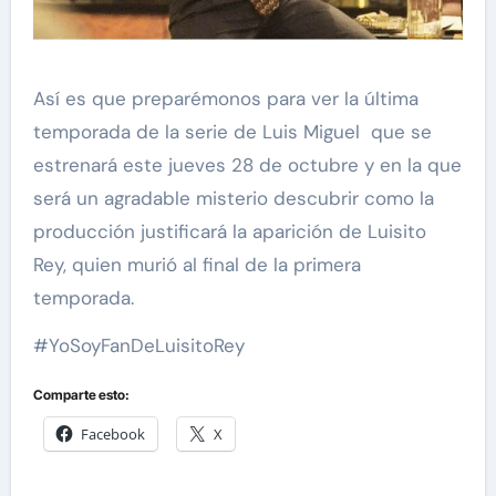
Así es que preparémonos para ver la última
temporada de la serie de Luis Miguel que se
estrenará este jueves 28 de octubre y en la que
será un agradable misterio descubrir como la
producción justificará la aparición de Luisito
Rey, quien murió al final de la primera
temporada.
#YoSoyFanDeLuisitoRey
Comparte esto:
Facebook
X