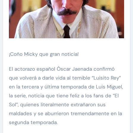
¡Coño Micky que gran noticia!
El actorazo español Óscar Jaenada confirmó
que volverá a darle vida al temible “Luisito Rey”
en la tercera y última temporada de Luis Miguel,
la serie, noticia que tiene feliz a los fans de “El
Sol”, quienes literalmente extrañaron sus
maldades y se aburrieron tremendamente en la
segunda temporada.