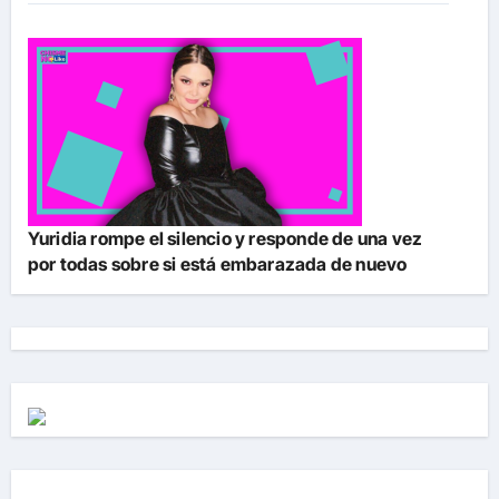
Yuridia rompe el silencio y responde de una vez
por todas sobre si está embarazada de nuevo