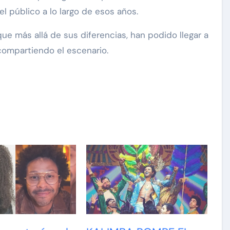
el público a lo largo de esos años.
que más allá de sus diferencias, han podido llegar a
 compartiendo el escenario.