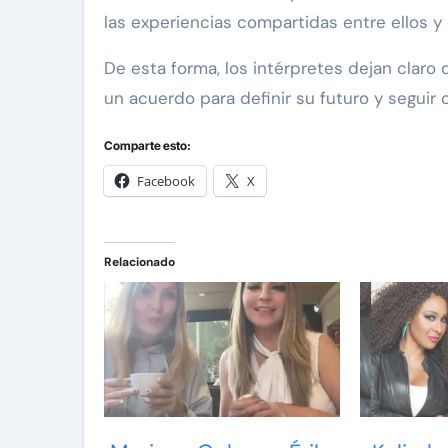
las experiencias compartidas entre ellos y 
De esta forma, los intérpretes dejan claro 
un acuerdo para definir su futuro y seguir
Comparte esto:
Facebook
X
Relacionado