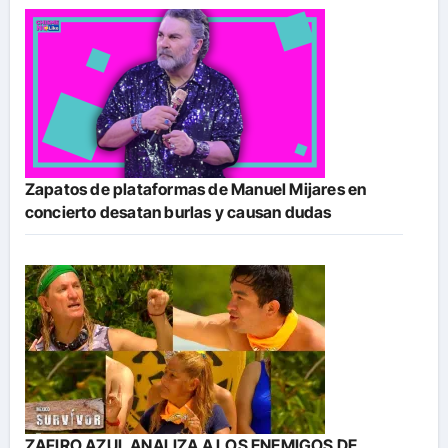
Zapatos de plataformas de Manuel Mijares en
concierto desatan burlas y causan dudas
ZAFIRO AZUL ANALIZA A LOS ENEMIGOS DE