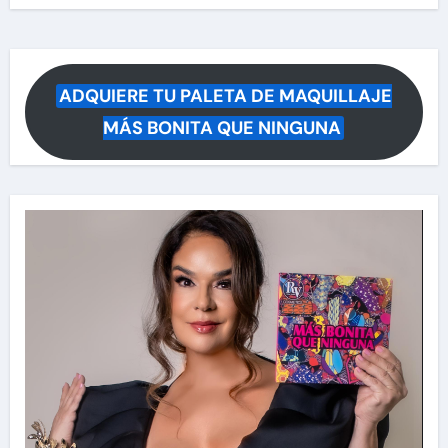
ADQUIERE TU PALETA DE MAQUILLAJE
MÁS BONITA QUE NINGUNA