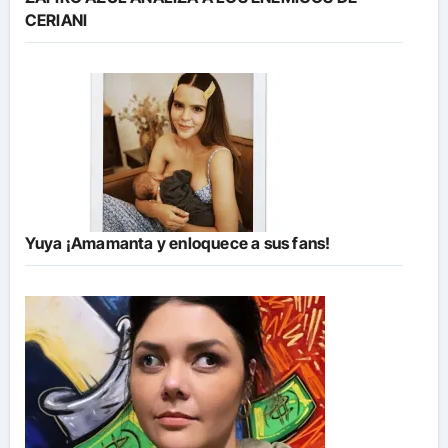
CERIANI
Yuya ¡Amamanta y enloquece a sus fans!