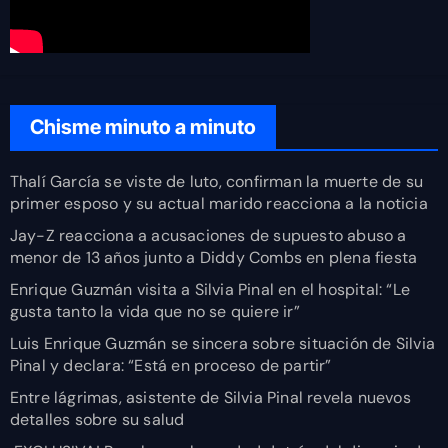
Chisme minuto a minuto
Thalí García se viste de luto, confirman la muerte de su
primer esposo y su actual marido reacciona a la noticia
Jay-Z reacciona a acusaciones de supuesto abuso a
menor de 13 años junto a Diddy Combs en plena fiesta
Enrique Guzmán visita a Silvia Pinal en el hospital: “Le
gusta tanto la vida que no se quiere ir”
Luis Enrique Guzmán se sincera sobre situación de Silvia
Pinal y declara: “Está en proceso de partir”
Entre lágrimas, asistente de Silvia Pinal revela nuevos
detalles sobre su salud