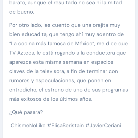
barato, aunque el resultado no sea ni la mitad
de bueno.
Por otro lado, les cuento que una orejita muy
bien educadita, que tengo ahí muy adentro de
“La cocina más famosa de México”, me dice que
TV Azteca, le está rogando a la conductora que
aparezca esta misma semana en espacios
claves de la televisora, a fin de terminar con
rumores y especulaciones, que ponen en
entredicho, el estreno de uno de sus programas
más exitosos de los últimos años.
¿Qué pasara?
ChismeNoLike #ElisaBeristain #JavierCeriani