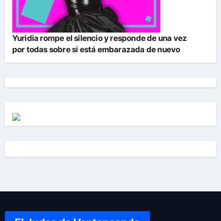
Yuridia rompe el silencio y responde de una vez
por todas sobre si está embarazada de nuevo