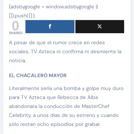
(adsbygoogle = window.adsbygoogle ||
[]).push({});
0
SHARES
A pesar de que el rumor crece en redes
sociales, TV Azteca ni confirma ni desmiente la
noticia.
EL CHACALERO MAYOR
Literalmente sería una bomba y golpe muy duro
para TV Azteca que Rebecca de Alba
abandonara la conducción de MasterChef
Celebrity, a unos días de su estreno y cuando
sólo restan ocho episodios por grabar.