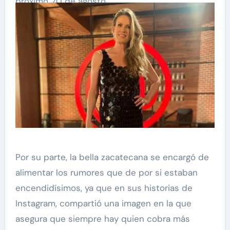
próximo 20 de agosto.
Por su parte, la bella zacatecana se encargó de
alimentar los rumores que de por si estaban
encendidísimos, ya que en sus historias de
Instagram, compartió una imagen en la que
asegura que siempre hay quien cobra más