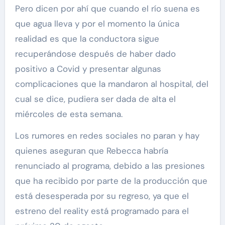
Pero dicen por ahí que cuando el río suena es
que agua lleva y por el momento la única
realidad es que la conductora sigue
recuperándose después de haber dado
positivo a Covid y presentar algunas
complicaciones que la mandaron al hospital, del
cual se dice, pudiera ser dada de alta el
miércoles de esta semana.
Los rumores en redes sociales no paran y hay
quienes aseguran que Rebecca habría
renunciado al programa, debido a las presiones
que ha recibido por parte de la producción que
está desesperada por su regreso, ya que el
estreno del reality está programado para el