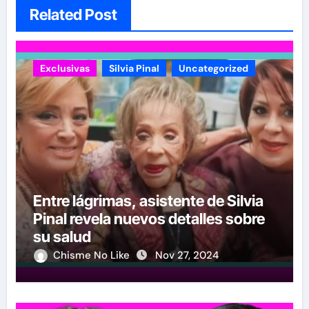
Related Post
Exclusivas
Silvia Pinal
Uncategorized
Entre lágrimas, asistente de Silvia
Pinal revela nuevos detalles sobre
su salud
Chisme No Like
Nov 27, 2024