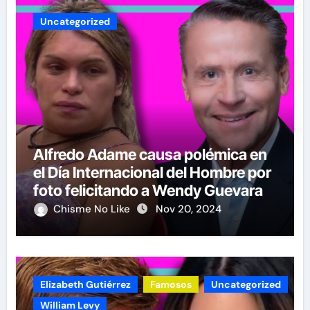
Uncategorized
Alfredo Adame causa polémica en
el Día Internacional del Hombre por
foto felicitando a Wendy Guevara
Chisme No Like
Nov 20, 2024
Elizabeth Gutiérrez
Famosos
Uncategorized
William Levy