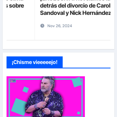
detrás del divorcio de Carolina
Sandoval y Nick Hernández
Nov 26, 2024
¡Chisme vieeeeejo!