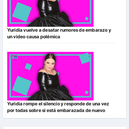
Yuridia vuelve a desatar rumores de embarazo y
un video causa polémica
Yuridia rompe el silencio y responde de una vez
por todas sobre si está embarazada de nuevo