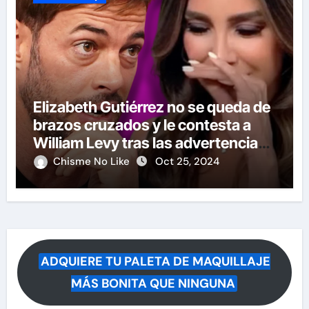
Elizabeth Gutiérrez no se queda de
brazos cruzados y le contesta a
William Levy tras las advertencias
de demandas
Chisme No Like
Oct 25, 2024
ADQUIERE TU PALETA DE MAQUILLAJE
MÁS BONITA QUE NINGUNA