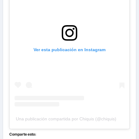
Ver esta publicación en Instagram
Una publicación compartida por Chiquis (@chiquis)
Comparte esto: