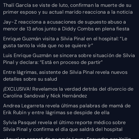
Thalí García se viste de luto, confirman la muerte de su
primer esposo y su actual marido reacciona a la noticia
Jay-Z reacciona a acusaciones de supuesto abuso a
menor de 13 años junto a Diddy Combs en plena fiesta
Enrique Guzmán visita a Silvia Pinal en el hospital: “Le
gusta tanto la vida que no se quiere ir”
Luis Enrique Guzmán se sincera sobre situación de Silvia
Pinal y declara: “Está en proceso de partir”
Entre lágrimas, asistente de Silvia Pinal revela nuevos
detalles sobre su salud
¡EXCLUSIVA! Revelamos la verdad detrás del divorcio de
Carolina Sandoval y Nick Hernández
Andrea Legarreta revela últimas palabras de mamá de
Erik Rubín y entre lágrimas se despide de ella
Sylvia Pasquel revela el último reporte médico sobre
Silvia Pinal y confirma el día que saldrá del hospital