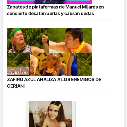
Zapatos de plataformas de Manuel Mijares en
concierto desatan burlas y causan dudas
ZAFIRO AZUL ANALIZA A LOS ENEMIGOS DE
CERIANI