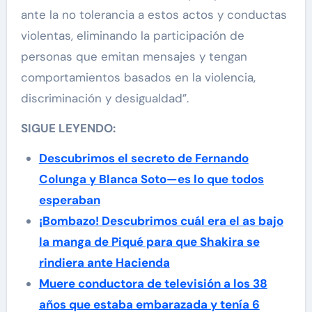
ante la no tolerancia a estos actos y conductas
violentas, eliminando la participación de
personas que emitan mensajes y tengan
comportamientos basados en la violencia,
discriminación y desigualdad”.
SIGUE LEYENDO:
Descubrimos el secreto de Fernando
Colunga y Blanca Soto—es lo que todos
esperaban
¡Bombazo! Descubrimos cuál era el as bajo
la manga de Piqué para que Shakira se
rindiera ante Hacienda
Muere conductora de televisión a los 38
años que estaba embarazada y tenía 6