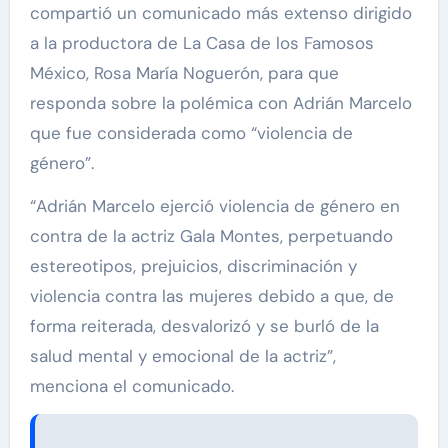
compartió un comunicado más extenso dirigido
a la productora de La Casa de los Famosos
México, Rosa María Noguerón, para que
responda sobre la polémica con Adrián Marcelo
que fue considerada como “violencia de
género”.
“Adrián Marcelo ejerció violencia de género en
contra de la actriz Gala Montes, perpetuando
estereotipos, prejuicios, discriminación y
violencia contra las mujeres debido a que, de
forma reiterada, desvalorizó y se burló de la
salud mental y emocional de la actriz”,
menciona el comunicado.