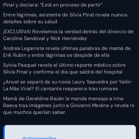
Pinal y declara: “Está en proceso de partir”
Entre lágrimas, asistente de Silvia Pinal revela nuevos
detalles sobre su salud
¡EXCLUSIVA! Revelamos la verdad detrás del divorcio de
Carolina Sandoval y Nick Hernández
Andrea Legarreta revela últimas palabras de mamá de
Erik Rubín y entre lágrimas se despide de ella
Sylvia Pasquel revela el último reporte médico sobre
Silvia Pinal y confirma el día que saldrá del hospital
¿Anuel se separó de su novia Laury Saavedra por Yailin
La Más Viral? El cantante reaparece tras rumores
Mamá de Geraldine Bazán le manda mensaje a Irina
Baeva tras imágenes junto a Giovanni Medina y revela lo
que muchos querían saber
@chismenolike