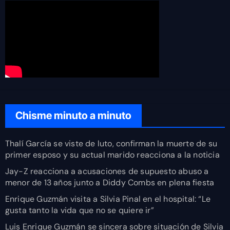
Chisme minuto a minuto
Thalí García se viste de luto, confirman la muerte de su
primer esposo y su actual marido reacciona a la noticia
Jay-Z reacciona a acusaciones de supuesto abuso a
menor de 13 años junto a Diddy Combs en plena fiesta
Enrique Guzmán visita a Silvia Pinal en el hospital: “Le
gusta tanto la vida que no se quiere ir”
Luis Enrique Guzmán se sincera sobre situación de Silvia