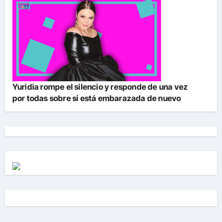
Yuridia rompe el silencio y responde de una vez
por todas sobre si está embarazada de nuevo