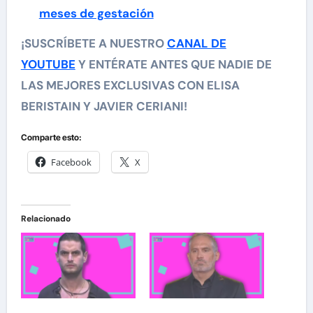
meses de gestación
¡SUSCRÍBETE A NUESTRO
CANAL DE
YOUTUBE
Y ENTÉRATE ANTES QUE NADIE DE
LAS MEJORES EXCLUSIVAS CON ELISA
BERISTAIN Y JAVIER CERIANI!
Comparte esto:
Facebook
X
Relacionado