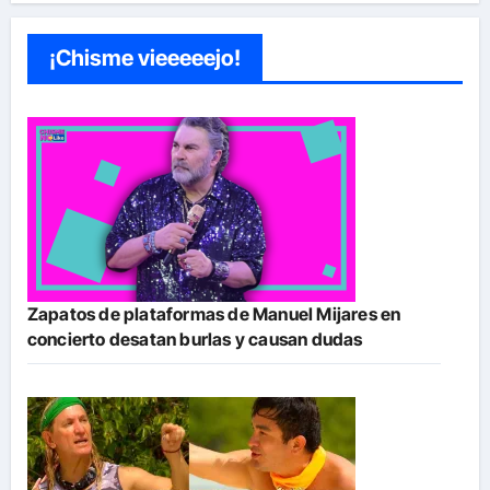
¡Chisme vieeeeejo!
Zapatos de plataformas de Manuel Mijares en
concierto desatan burlas y causan dudas