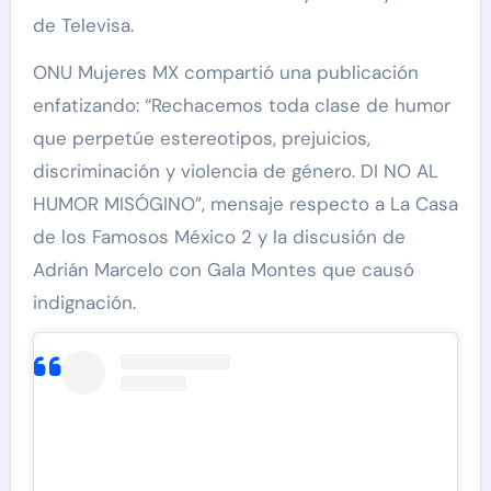
de Televisa.
ONU Mujeres MX compartió una publicación
enfatizando: “Rechacemos toda clase de humor
que perpetúe estereotipos, prejuicios,
discriminación y violencia de género. DI NO AL
HUMOR MISÓGINO”, mensaje respecto a La Casa
de los Famosos México 2 y la discusión de
Adrián Marcelo con Gala Montes que causó
indignación.