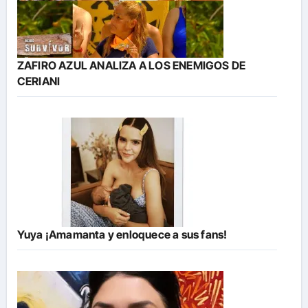
ZAFIRO AZUL ANALIZA A LOS ENEMIGOS DE
CERIANI
Yuya ¡Amamanta y enloquece a sus fans!