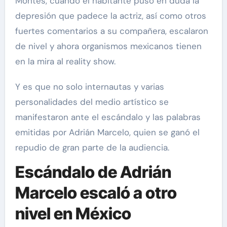
Montes, cuando el habitante puso en duda la
depresión que padece la actriz, así como otros
fuertes comentarios a su compañera, escalaron
de nivel y ahora organismos mexicanos tienen
en la mira al reality show.
Y es que no solo internautas y varias
personalidades del medio artístico se
manifestaron ante el escándalo y las palabras
emitidas por Adrián Marcelo, quien se ganó el
repudio de gran parte de la audiencia.
Escándalo de Adrián
Marcelo escaló a otro
nivel en México