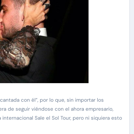
antada con él”, por lo que, sin importar los
ra de seguir viéndose con el ahora empresario,
internacional Sale el Sol Tour, pero ni siquiera esto