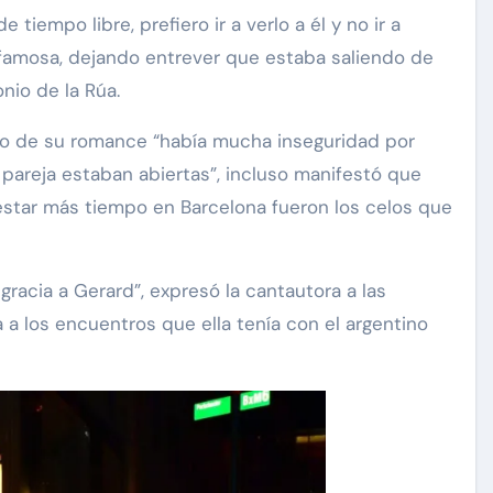
 tiempo libre, prefiero ir a verlo a él y no ir a
 famosa, dejando entrever que estaba saliendo de
nio de la Rúa.
cio de su romance “había mucha inseguridad por
 pareja estaban abiertas”, incluso manifestó que
star más tiempo en Barcelona fueron los celos que
gracia a Gerard”, expresó la cantautora a las
a los encuentros que ella tenía con el argentino