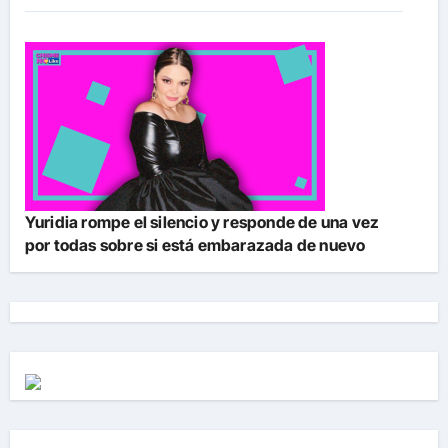
Yuridia rompe el silencio y responde de una vez
por todas sobre si está embarazada de nuevo