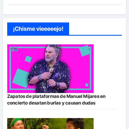
¡Chisme vieeeeejo!
Zapatos de plataformas de Manuel Mijares en
concierto desatan burlas y causan dudas