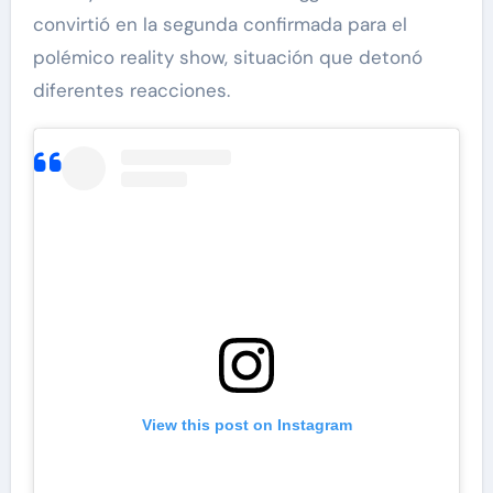
convirtió en la segunda confirmada para el
polémico reality show, situación que detonó
diferentes reacciones.
View this post on Instagram