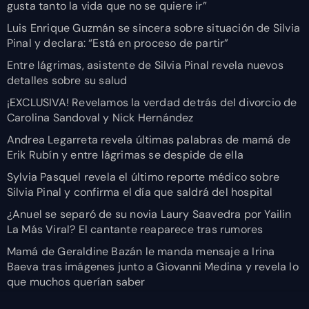
gusta tanto la vida que no se quiere ir”
Luis Enrique Guzmán se sincera sobre situación de Silvia
Pinal y declara: “Está en proceso de partir”
Entre lágrimas, asistente de Silvia Pinal revela nuevos
detalles sobre su salud
¡EXCLUSIVA! Revelamos la verdad detrás del divorcio de
Carolina Sandoval y Nick Hernández
Andrea Legarreta revela últimas palabras de mamá de
Erik Rubín y entre lágrimas se despide de ella
Sylvia Pasquel revela el último reporte médico sobre
Silvia Pinal y confirma el día que saldrá del hospital
¿Anuel se separó de su novia Laury Saavedra por Yailin
La Más Viral? El cantante reaparece tras rumores
Mamá de Geraldine Bazán le manda mensaje a Irina
Baeva tras imágenes junto a Giovanni Medina y revela lo
que muchos querían saber