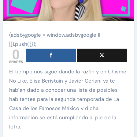
(adsbygoogle = window.adsbygoogle ||
[]).push({});
0
SHARES
El tiempo nos sigue dando la razón y en Chisme
No Like, Elisa Beristain y Javier Ceriani ya te
habían dado a conocer una lista de posibles
habitantes para la segunda temporada de La
Casa de los Famosos México y dicha
información se está cumpliendo al pie de la
letra.