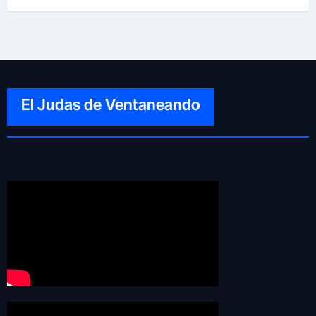
El Judas de Ventaneando