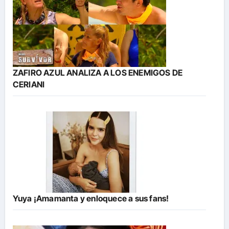
ZAFIRO AZUL ANALIZA A LOS ENEMIGOS DE
CERIANI
Yuya ¡Amamanta y enloquece a sus fans!