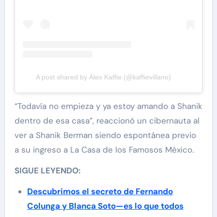
A post shared by Álex Kaffie (@kaffievillano)
“Todavía no empieza y ya estoy amando a Shanik
dentro de esa casa”, reaccionó un cibernauta al
ver a Shanik Berman siendo espontánea previo
a su ingreso a La Casa de los Famosos México.
SIGUE LEYENDO:
Descubrimos el secreto de Fernando
Colunga y Blanca Soto—es lo que todos