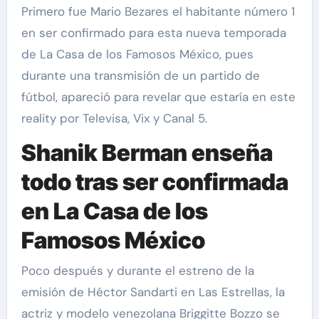
Primero fue Mario Bezares el habitante número 1
en ser confirmado para esta nueva temporada
de La Casa de los Famosos México, pues
durante una transmisión de un partido de
fútbol, apareció para revelar que estaría en este
reality por Televisa, Vix y Canal 5.
Shanik Berman enseña
todo tras ser confirmada
en La Casa de los
Famosos México
Poco después y durante el estreno de la
emisión de Héctor Sandarti en Las Estrellas, la
actriz y modelo venezolana Briggitte Bozzo se