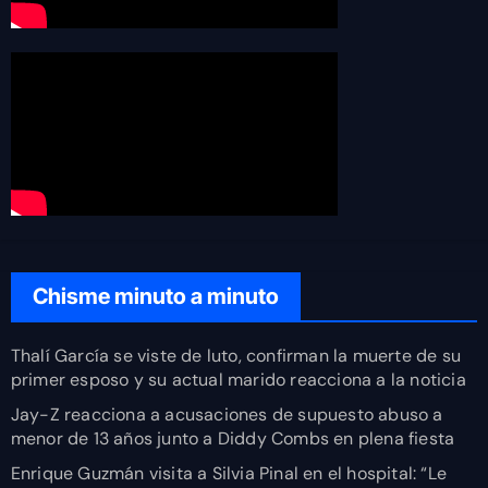
Chisme minuto a minuto
Thalí García se viste de luto, confirman la muerte de su
primer esposo y su actual marido reacciona a la noticia
Jay-Z reacciona a acusaciones de supuesto abuso a
menor de 13 años junto a Diddy Combs en plena fiesta
Enrique Guzmán visita a Silvia Pinal en el hospital: “Le