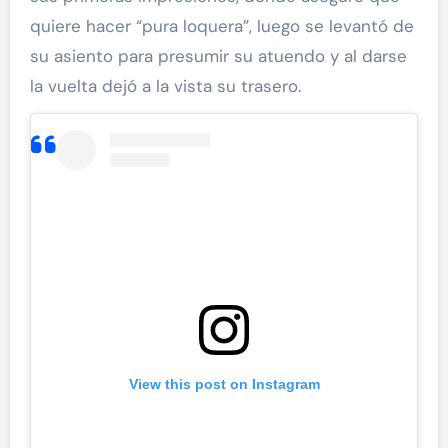
quiere hacer “pura loquera”, luego se levantó de
su asiento para presumir su atuendo y al darse
la vuelta dejó a la vista su trasero.
View this post on Instagram