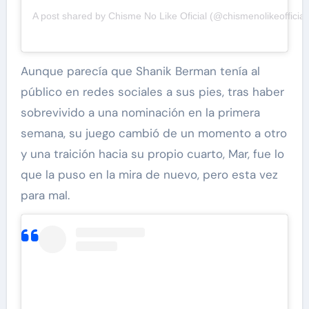
A post shared by Chisme No Like Oficial (@chismenolikeofficial
Aunque parecía que Shanik Berman tenía al
público en redes sociales a sus pies, tras haber
sobrevivido a una nominación en la primera
semana, su juego cambió de un momento a otro
y una traición hacia su propio cuarto, Mar, fue lo
que la puso en la mira de nuevo, pero esta vez
para mal.