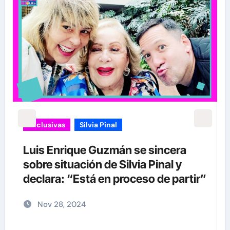
Exclusivas
Silvia Pinal
Luis Enrique Guzmán se sincera
sobre situación de Silvia Pinal y
declara: “Está en proceso de partir”
Nov 28, 2024