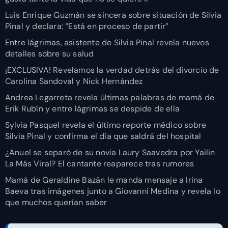
Luis Enrique Guzmán se sincera sobre situación de Silvia
Pinal y declara: “Está en proceso de partir”
Entre lágrimas, asistente de Silvia Pinal revela nuevos
detalles sobre su salud
¡EXCLUSIVA! Revelamos la verdad detrás del divorcio de
Carolina Sandoval y Nick Hernández
Andrea Legarreta revela últimas palabras de mamá de
Erik Rubín y entre lágrimas se despide de ella
Sylvia Pasquel revela el último reporte médico sobre
Silvia Pinal y confirma el día que saldrá del hospital
¿Anuel se separó de su novia Laury Saavedra por Yailin
La Más Viral? El cantante reaparece tras rumores
Mamá de Geraldine Bazán le manda mensaje a Irina
Baeva tras imágenes junto a Giovanni Medina y revela lo
que muchos querían saber