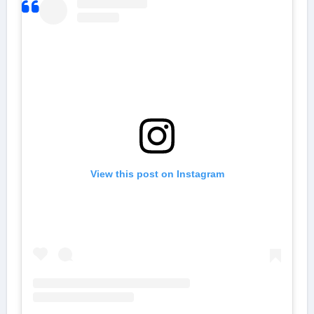
View this post on Instagram