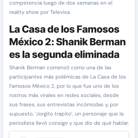
competencia luego de dos semanas en el
reality show por Televisa.
La Casa de los Famosos
México 2: Shanik Berman
es la segunda eliminada
Shanik Berman comenzó como una de las
participantes más polémicas de La Casa de los
Famosos México 2, por lo que fue uno de los
rostros más virales en redes sociales, desde
sus frases, sus entrevistas incómodas y, por
supuesto, ‘Jorgito trapito’, un personaje que la
periodista llevó consigo y que dio de qué hablar.