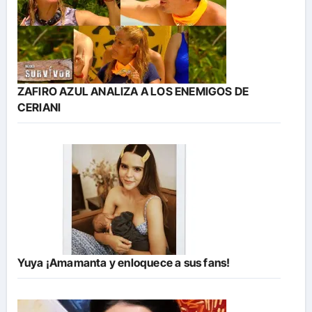
ZAFIRO AZUL ANALIZA A LOS ENEMIGOS DE
CERIANI
Yuya ¡Amamanta y enloquece a sus fans!