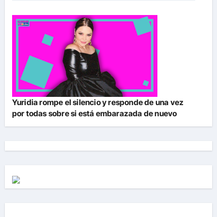
Yuridia rompe el silencio y responde de una vez
por todas sobre si está embarazada de nuevo