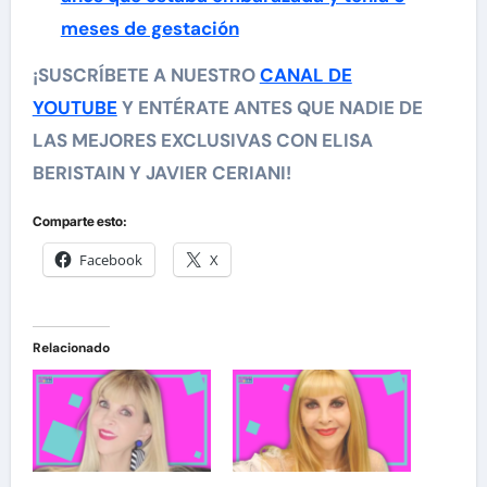
meses de gestación
¡SUSCRÍBETE A NUESTRO
CANAL DE
YOUTUBE
Y ENTÉRATE ANTES QUE NADIE DE
LAS MEJORES EXCLUSIVAS CON ELISA
BERISTAIN Y JAVIER CERIANI!
Comparte esto:
Facebook
X
Relacionado