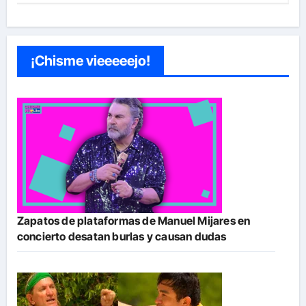
¡Chisme vieeeeejo!
Zapatos de plataformas de Manuel Mijares en
concierto desatan burlas y causan dudas