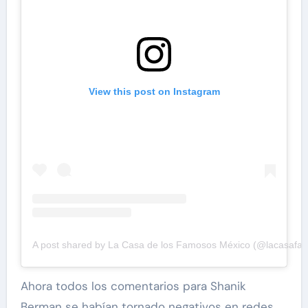
View this post on Instagram
A post shared by La Casa de los Famosos México (@lacasaf
Ahora todos los comentarios para Shanik
Berman se habían tornado negativos en redes