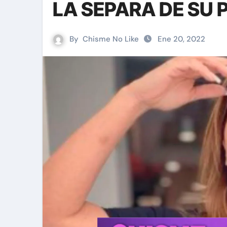
LA SEPARA DE SU 
By
Chisme No Like
Ene 20, 2022