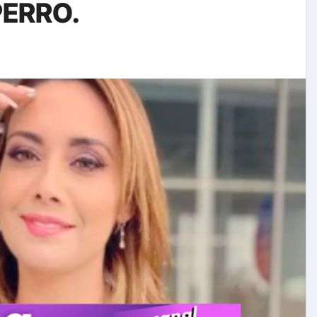
PERRO.