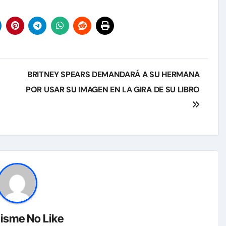
BRITNEY SPEARS DEMANDARÁ A SU HERMANA
POR USAR SU IMAGEN EN LA GIRA DE SU LIBRO
isme No Like