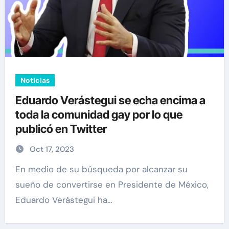
Noticias
Eduardo Verástegui se echa encima a
toda la comunidad gay por lo que
publicó en Twitter
Oct 17, 2023
En medio de su búsqueda por alcanzar su
sueño de convertirse en Presidente de México,
Eduardo Verástegui ha…