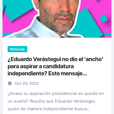
Noticias
¿Eduardo Verástegui no dio el ‘ancho’
para aspirar a candidatura
independiente? Este mensaje
despertó sospechas
Oct 20, 2023
¿Acaso su aspiración presidencial se quedó en
un sueño? Resulta que Eduardo Verástegui,
quien de manera independiente busca…