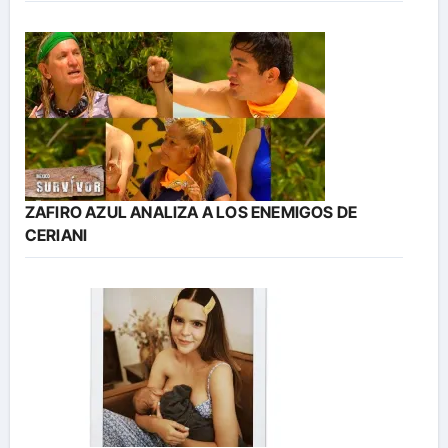
ZAFIRO AZUL ANALIZA A LOS ENEMIGOS DE
CERIANI