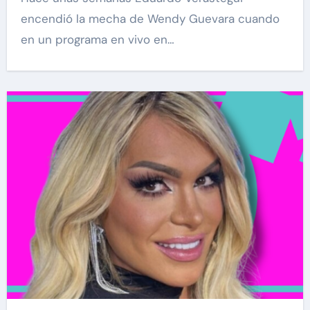
encendió la mecha de Wendy Guevara cuando
en un programa en vivo en…