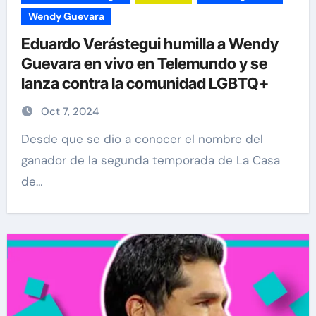
Wendy Guevara
Eduardo Verástegui humilla a Wendy
Guevara en vivo en Telemundo y se
lanza contra la comunidad LGBTQ+
Oct 7, 2024
Desde que se dio a conocer el nombre del
ganador de la segunda temporada de La Casa
de…