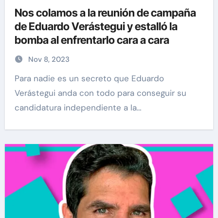
Nos colamos a la reunión de campaña
de Eduardo Verástegui y estalló la
bomba al enfrentarlo cara a cara
Nov 8, 2023
Para nadie es un secreto que Eduardo
Verástegui anda con todo para conseguir su
candidatura independiente a la…