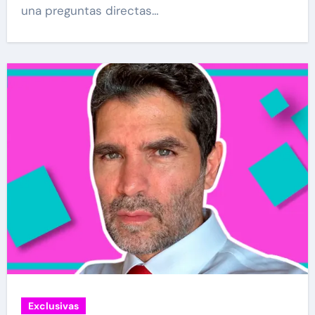
una preguntas directas…
Exclusivas