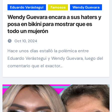
Eduardo Verástegui
Famosos
Wendy Guevara
Wendy Guevara encara a sus haters y
posa en bikini para mostrar que es
todo un mujerón
Oct 10, 2024
Hace unos días estalló la polémica entre
Eduardo Verástegui y Wendy Guevara, luego del
comentario que el exactor…