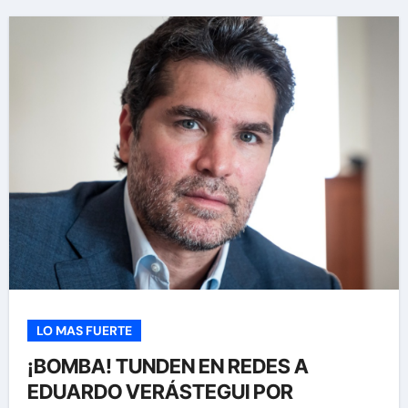
LO MAS FUERTE
¡BOMBA! TUNDEN EN REDES A
EDUARDO VERÁSTEGUI POR