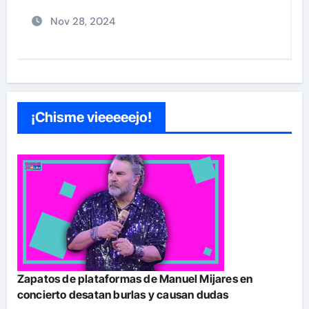
Nov 27, 2024
¡Chisme vieeeeejo!
Zapatos de plataformas de Manuel Mijares en
concierto desatan burlas y causan dudas