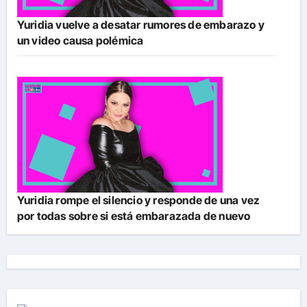
Yuridia vuelve a desatar rumores de embarazo y
un video causa polémica
Yuridia rompe el silencio y responde de una vez
por todas sobre si está embarazada de nuevo