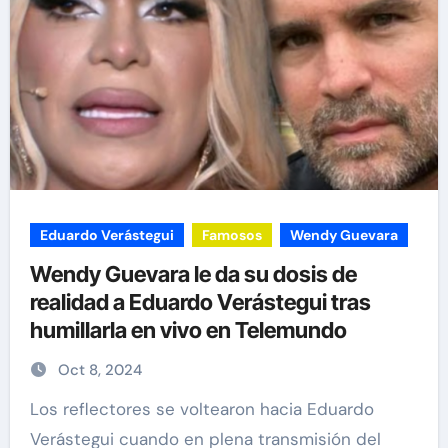
Eduardo Verástegui
Famosos
Wendy Guevara
Wendy Guevara le da su dosis de
realidad a Eduardo Verástegui tras
humillarla en vivo en Telemundo
Oct 8, 2024
Los reflectores se voltearon hacia Eduardo
Verástegui cuando en plena transmisión del