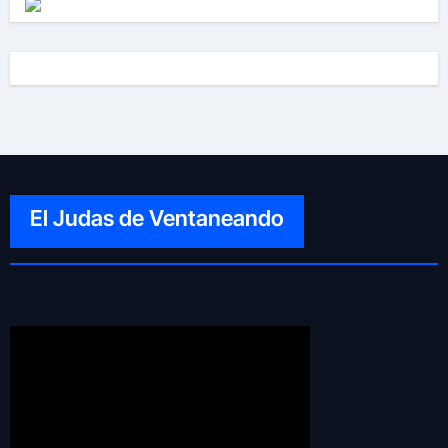
El Judas de Ventaneando