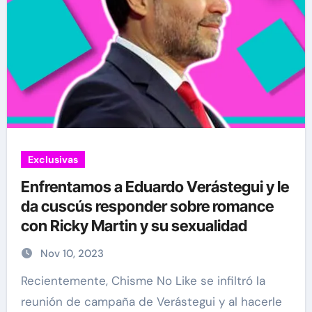
Exclusivas
Enfrentamos a Eduardo Verástegui y le
da cuscús responder sobre romance
con Ricky Martin y su sexualidad
Nov 10, 2023
Recientemente, Chisme No Like se infiltró la
reunión de campaña de Verástegui y al hacerle