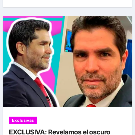
Exclusivas
EXCLUSIVA: Revelamos el oscuro