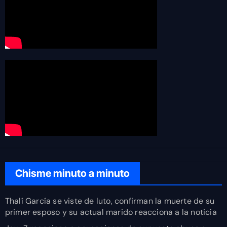
Chisme minuto a minuto
Thalí García se viste de luto, confirman la muerte de su
primer esposo y su actual marido reacciona a la noticia