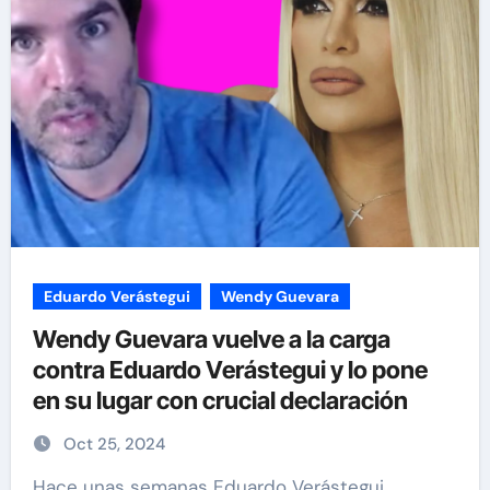
Eduardo Verástegui
Wendy Guevara
Wendy Guevara vuelve a la carga
contra Eduardo Verástegui y lo pone
en su lugar con crucial declaración
Oct 25, 2024
Hace unas semanas Eduardo Verástegui