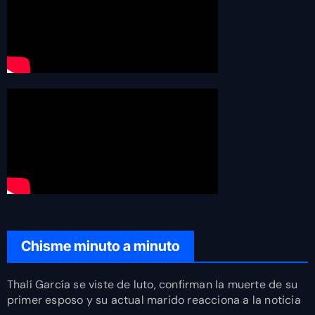
Chisme minuto a minuto
Thalí García se viste de luto, confirman la muerte de su
primer esposo y su actual marido reacciona a la noticia