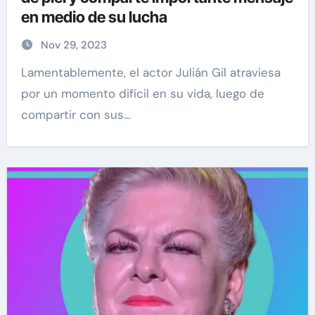
en medio de su lucha
Nov 29, 2023
Lamentablemente, el actor Julián Gil atraviesa
por un momento difícil en su vida, luego de
compartir con sus…