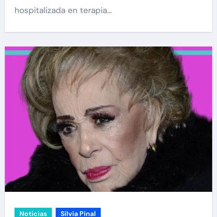
hospitalizada en terapia…
Noticias
Silvia Pinal