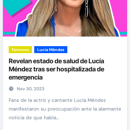
Famosos
Lucía Méndez
Revelan estado de salud de Lucía
Méndez tras ser hospitalizada de
emergencia
Nov 30, 2023
Fans de la actriz y cantante Lucía Méndez
manifestaron su preocupación ante la alarmante
noticia de que había…