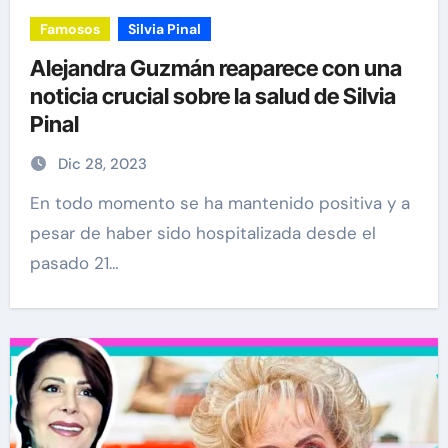
Famosos
Silvia Pinal
Alejandra Guzmán reaparece con una
noticia crucial sobre la salud de Silvia
Pinal
Dic 28, 2023
En todo momento se ha mantenido positiva y a
pesar de haber sido hospitalizada desde el
pasado 21…