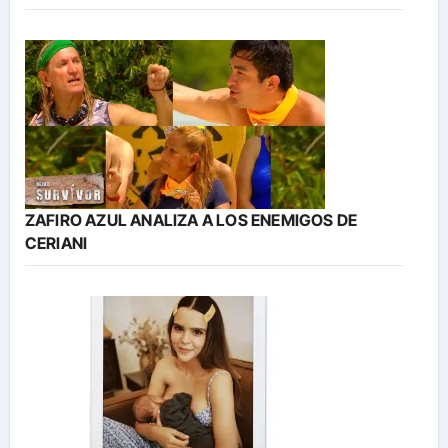
ZAFIRO AZUL ANALIZA A LOS ENEMIGOS DE
CERIANI