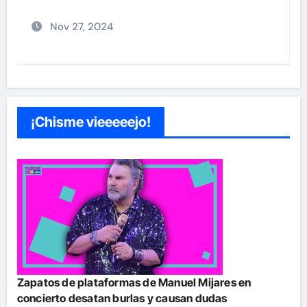
Nov 26, 2024
¡Chisme vieeeeejo!
Zapatos de plataformas de Manuel Mijares en
concierto desatan burlas y causan dudas