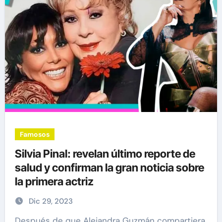
Famosos
Silvia Pinal: revelan último reporte de
salud y confirman la gran noticia sobre
la primera actriz
Dic 29, 2023
Después de que Alejandra Guzmán compartiera