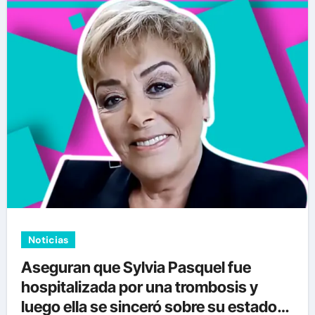
Noticias
Aseguran que Sylvia Pasquel fue
hospitalizada por una trombosis y
luego ella se sinceró sobre su estado