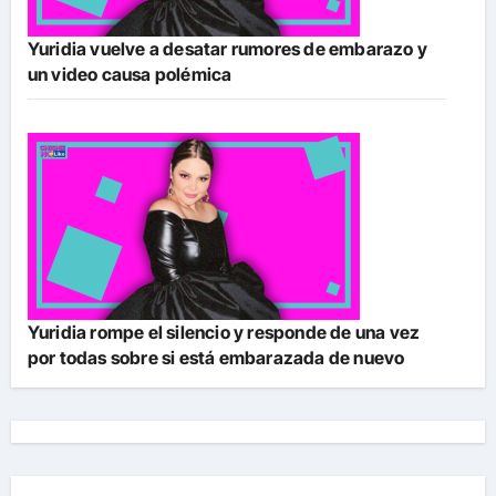
Yuridia vuelve a desatar rumores de embarazo y
un video causa polémica
Yuridia rompe el silencio y responde de una vez
por todas sobre si está embarazada de nuevo