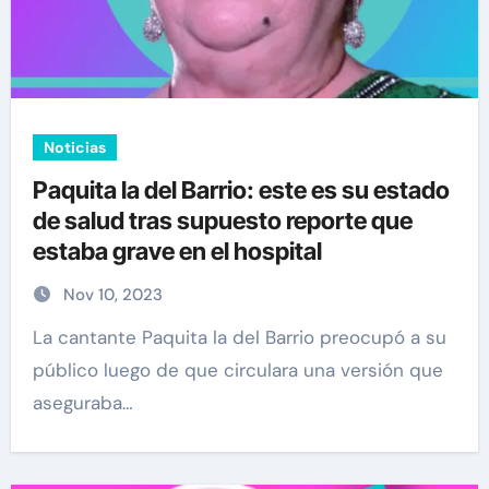
Noticias
Paquita la del Barrio: este es su estado
de salud tras supuesto reporte que
estaba grave en el hospital
Nov 10, 2023
La cantante Paquita la del Barrio preocupó a su
público luego de que circulara una versión que
aseguraba…