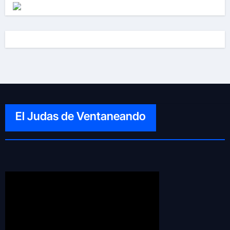
El Judas de Ventaneando