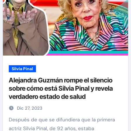
Silvia Pinal
Alejandra Guzmán rompe el silencio
sobre cómo está Silvia Pinal y revela
verdadero estado de salud
Dic 27, 2023
Después de que se difundiera que la primera
actriz Silvia Pinal, de 92 años, estaba