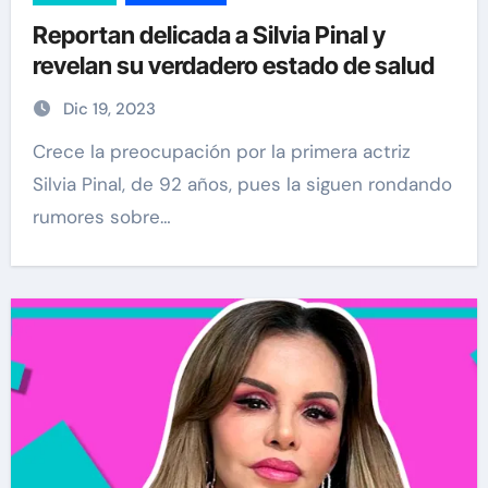
Reportan delicada a Silvia Pinal y
revelan su verdadero estado de salud
Dic 19, 2023
Crece la preocupación por la primera actriz
Silvia Pinal, de 92 años, pues la siguen rondando
rumores sobre…