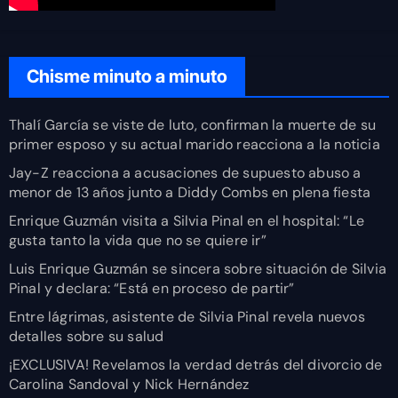
Chisme minuto a minuto
Thalí García se viste de luto, confirman la muerte de su
primer esposo y su actual marido reacciona a la noticia
Jay-Z reacciona a acusaciones de supuesto abuso a
menor de 13 años junto a Diddy Combs en plena fiesta
Enrique Guzmán visita a Silvia Pinal en el hospital: “Le
gusta tanto la vida que no se quiere ir”
Luis Enrique Guzmán se sincera sobre situación de Silvia
Pinal y declara: “Está en proceso de partir”
Entre lágrimas, asistente de Silvia Pinal revela nuevos
detalles sobre su salud
¡EXCLUSIVA! Revelamos la verdad detrás del divorcio de
Carolina Sandoval y Nick Hernández