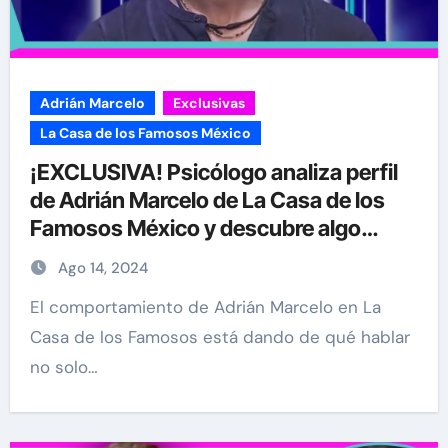
Adrián Marcelo
Exclusivas
La Casa de los Famosos México
¡EXCLUSIVA! Psicólogo analiza perfil
de Adrián Marcelo de La Casa de los
Famosos México y descubre algo
importante
Ago 14, 2024
El comportamiento de Adrián Marcelo en La
Casa de los Famosos está dando de qué hablar
no solo…