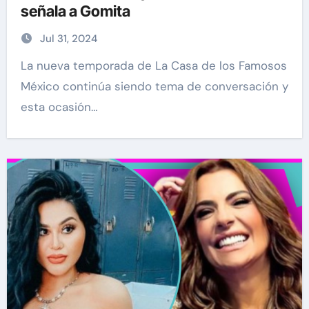
señala a Gomita
Jul 31, 2024
La nueva temporada de La Casa de los Famosos
México continúa siendo tema de conversación y
esta ocasión…