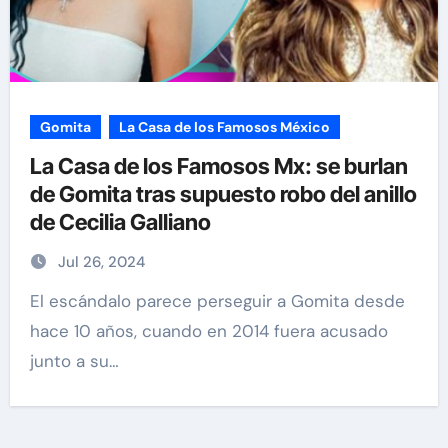
Gomita
La Casa de los Famosos México
La Casa de los Famosos Mx: se burlan
de Gomita tras supuesto robo del anillo
de Cecilia Galliano
Jul 26, 2024
El escándalo parece perseguir a Gomita desde
hace 10 años, cuando en 2014 fuera acusado
junto a su…