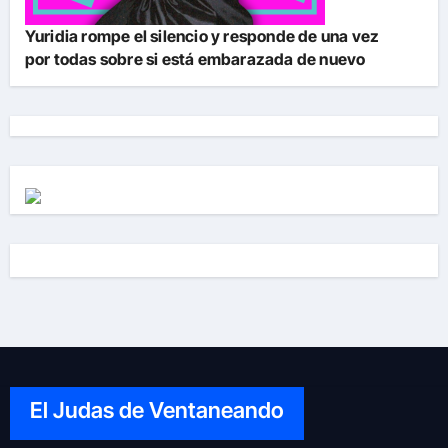
Yuridia rompe el silencio y responde de una vez
por todas sobre si está embarazada de nuevo
El Judas de Ventaneando