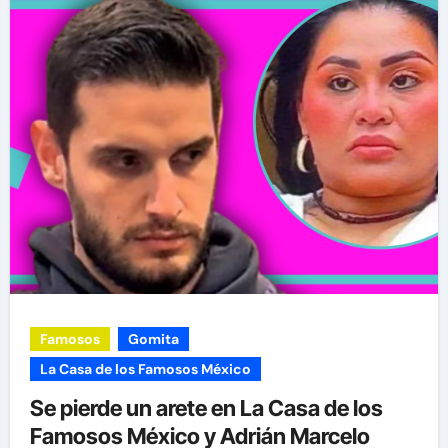
Famosos
Gomita
La Casa de los Famosos México
Se pierde un arete en La Casa de los
Famosos México y Adrián Marcelo