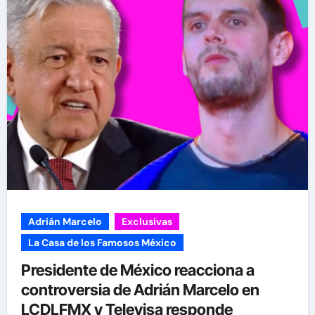
Adrián Marcelo
Exclusivas
La Casa de los Famosos México
Presidente de México reacciona a
controversia de Adrián Marcelo en
LCDLFMX y Televisa responde