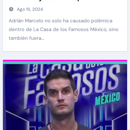
Ago 15, 2024
Adrián Marcelo no solo ha causado polémica
dentro de La Casa de los Famosos México, sino
también fuera…