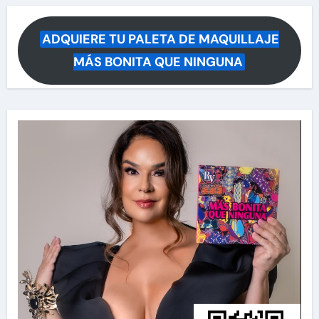
ADQUIERE TU PALETA DE MAQUILLAJE
MÁS BONITA QUE NINGUNA