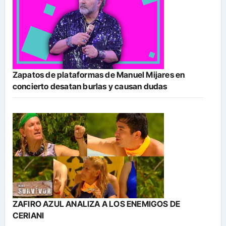
Zapatos de plataformas de Manuel Mijares en
concierto desatan burlas y causan dudas
ZAFIRO AZUL ANALIZA A LOS ENEMIGOS DE
CERIANI