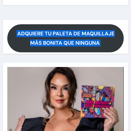
ADQUIERE TU PALETA DE MAQUILLAJE
MÁS BONITA QUE NINGUNA