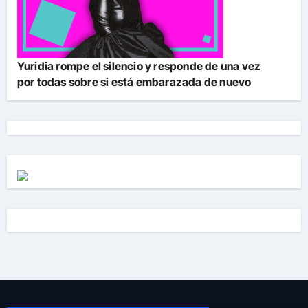
Yuridia rompe el silencio y responde de una vez
por todas sobre si está embarazada de nuevo