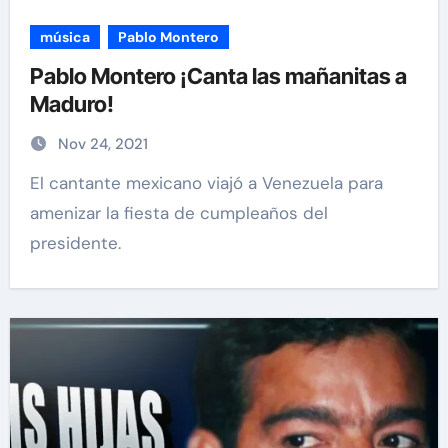
música
Pablo Montero
Pablo Montero ¡Canta las mañanitas a
Maduro!
Nov 24, 2021
El cantante mexicano viajó a Venezuela para
amenizar la fiesta de cumpleaños del
presidente.