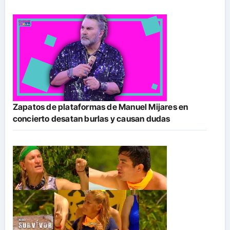
Zapatos de plataformas de Manuel Mijares en
concierto desatan burlas y causan dudas