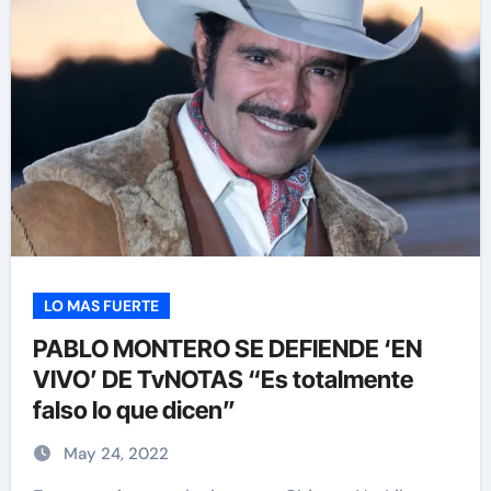
LO MAS FUERTE
PABLO MONTERO SE DEFIENDE ‘EN
VIVO’ DE TvNOTAS “Es totalmente
falso lo que dicen”
May 24, 2022