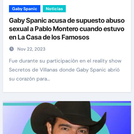
Gaby Spanic
Noticias
Gaby Spanic acusa de supuesto abuso
sexual a Pablo Montero cuando estuvo
en La Casa de los Famosos
Nov 22, 2023
Fue durante su participación en el reality show
Secretos de Villanas donde Gaby Spanic abrió
su corazón para…