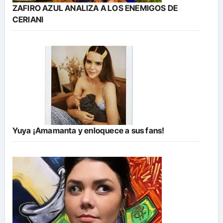
ZAFIRO AZUL ANALIZA A LOS ENEMIGOS DE
CERIANI
Yuya ¡Amamanta y enloquece a sus fans!