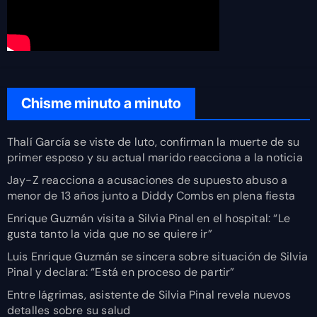
Chisme minuto a minuto
Thalí García se viste de luto, confirman la muerte de su
primer esposo y su actual marido reacciona a la noticia
Jay-Z reacciona a acusaciones de supuesto abuso a
menor de 13 años junto a Diddy Combs en plena fiesta
Enrique Guzmán visita a Silvia Pinal en el hospital: “Le
gusta tanto la vida que no se quiere ir”
Luis Enrique Guzmán se sincera sobre situación de Silvia
Pinal y declara: “Está en proceso de partir”
Entre lágrimas, asistente de Silvia Pinal revela nuevos
detalles sobre su salud