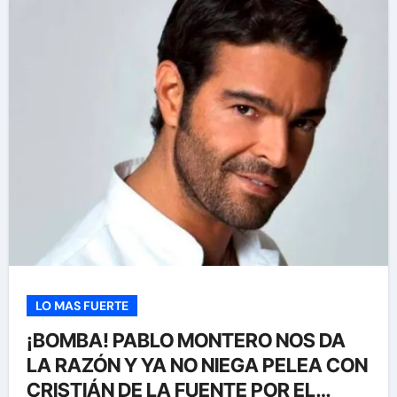
LO MAS FUERTE
¡BOMBA! PABLO MONTERO NOS DA
LA RAZÓN Y YA NO NIEGA PELEA CON
CRISTIÁN DE LA FUENTE POR EL