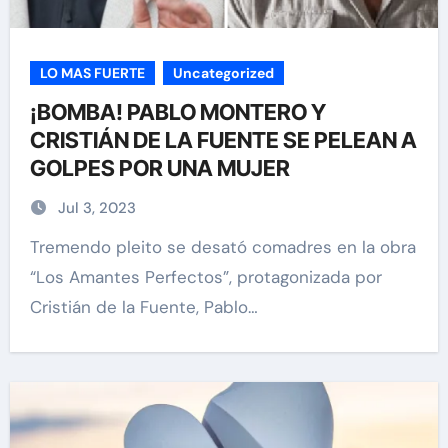
LO MAS FUERTE
Uncategorized
¡BOMBA! PABLO MONTERO Y
CRISTIÁN DE LA FUENTE SE PELEAN A
GOLPES POR UNA MUJER
Jul 3, 2023
Tremendo pleito se desató comadres en la obra
“Los Amantes Perfectos”, protagonizada por
Cristián de la Fuente, Pablo…