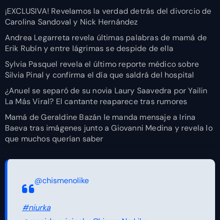
¡EXCLUSIVA! Revelamos la verdad detrás del divorcio de
Carolina Sandoval y Nick Hernández
Andrea Legarreta revela últimas palabras de mamá de
Erik Rubín y entre lágrimas se despide de ella
Sylvia Pasquel revela el último reporte médico sobre
Silvia Pinal y confirma el día que saldrá del hospital
¿Anuel se separó de su novia Laury Saavedra por Yailin
La Más Viral? El cantante reaparece tras rumores
Mamá de Geraldine Bazán le manda mensaje a Irina
Baeva tras imágenes junto a Giovanni Medina y revela lo
que muchos querían saber
@chismenolike
#niurka