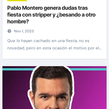
Pablo Montero genera dudas tras
fiesta con stripper y ¿besando a otro
hombre?
Nov 1, 2023
Que lo hayan cachado en una fiesta, no es
novedad, pero en esta ocasión el motivo por el…