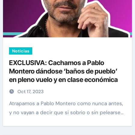
Noticias
EXCLUSIVA: Cachamos a Pablo
Montero dándose ‘baños de pueblo’
en pleno vuelo y en clase económica
Oct 17, 2023
Atrapamos a Pablo Montero como nunca antes,
y no vayan a decir que si sobrio o sin pelearse…