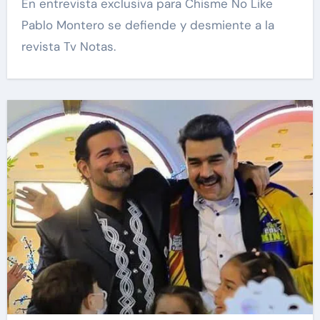
En entrevista exclusiva para Chisme No Like
Pablo Montero se defiende y desmiente a la
revista Tv Notas.