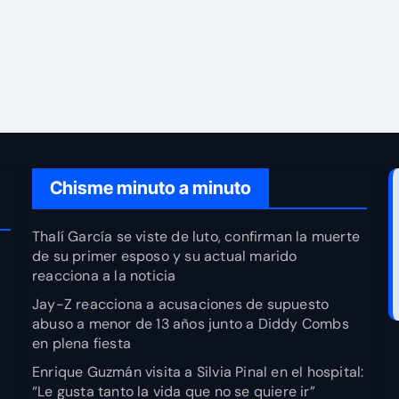
Chisme minuto a minuto
Thalí García se viste de luto, confirman la muerte
de su primer esposo y su actual marido
reacciona a la noticia
Jay-Z reacciona a acusaciones de supuesto
abuso a menor de 13 años junto a Diddy Combs
en plena fiesta
Enrique Guzmán visita a Silvia Pinal en el hospital:
“Le gusta tanto la vida que no se quiere ir”