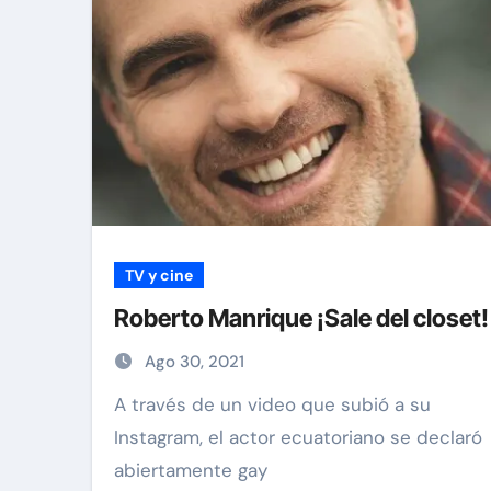
TV y cine
Roberto Manrique ¡Sale del closet!
Ago 30, 2021
A través de un video que subió a su
Instagram, el actor ecuatoriano se declaró
abiertamente gay