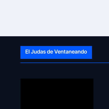
El Judas de Ventaneando