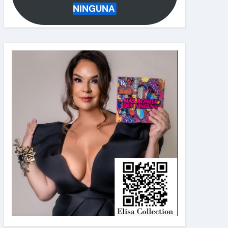
NINGUNA