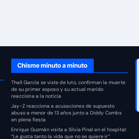
Chisme minuto a minuto
Thalí García se viste de luto, confirman la muerte
de su primer esposo y su actual marido
reacciona a la noticia
Jay-Z reacciona a acusaciones de supuesto
abuso a menor de 13 años junto a Diddy Combs
en plena fiesta
Enrique Guzmán visita a Silvia Pinal en el hospital:
“Le gusta tanto la vida que no se quiere ir”