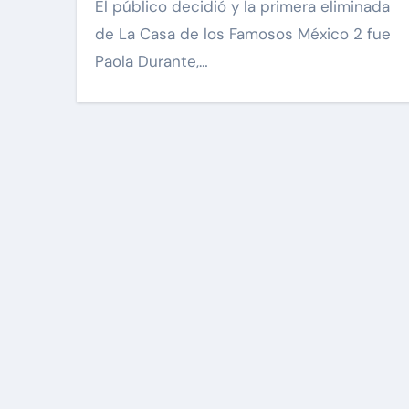
El público decidió y la primera eliminada
de La Casa de los Famosos México 2 fue
Paola Durante,…