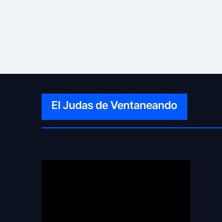
El Judas de Ventaneando