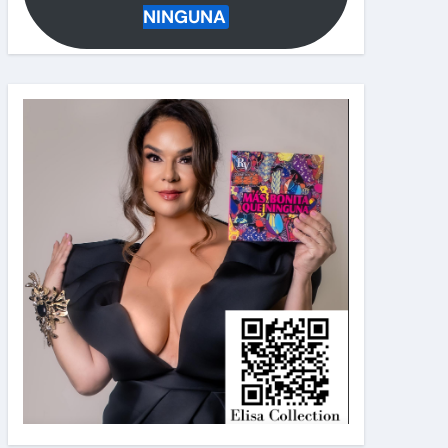
NINGUNA