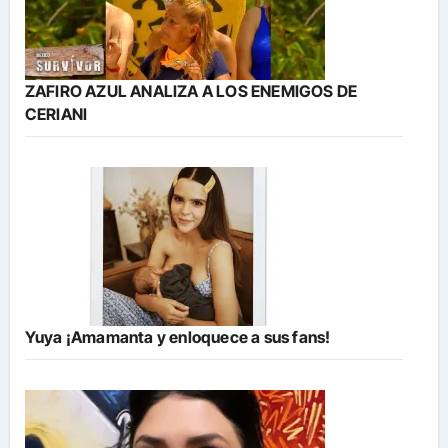
ZAFIRO AZUL ANALIZA A LOS ENEMIGOS DE
CERIANI
Yuya ¡Amamanta y enloquece a sus fans!