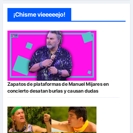
¡Chisme vieeeeejo!
Zapatos de plataformas de Manuel Mijares en
concierto desatan burlas y causan dudas