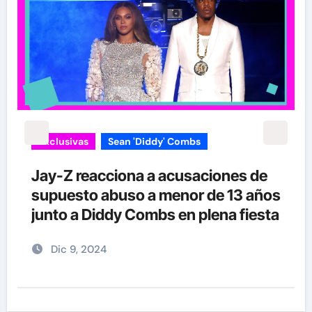
Exclusivas
Sean 'Diddy' Combs
Jay-Z reacciona a acusaciones de
supuesto abuso a menor de 13 años
junto a Diddy Combs en plena fiesta
Dic 9, 2024