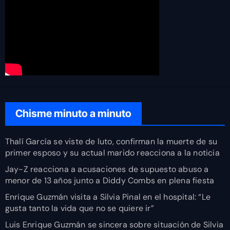
Chisme minuto a minuto
Thalí García se viste de luto, confirman la muerte de su
primer esposo y su actual marido reacciona a la noticia
Jay-Z reacciona a acusaciones de supuesto abuso a
menor de 13 años junto a Diddy Combs en plena fiesta
Enrique Guzmán visita a Silvia Pinal en el hospital: “Le
gusta tanto la vida que no se quiere ir”
Luis Enrique Guzmán se sincera sobre situación de Silvia