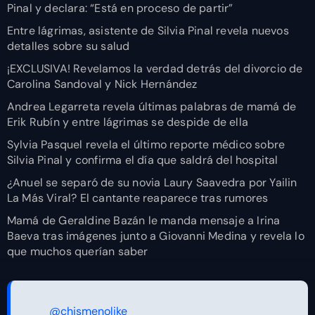
Pinal y declara: “Está en proceso de partir”
Entre lágrimas, asistente de Silvia Pinal revela nuevos
detalles sobre su salud
¡EXCLUSIVA! Revelamos la verdad detrás del divorcio de
Carolina Sandoval y Nick Hernández
Andrea Legarreta revela últimas palabras de mamá de
Erik Rubín y entre lágrimas se despide de ella
Sylvia Pasquel revela el último reporte médico sobre
Silvia Pinal y confirma el día que saldrá del hospital
¿Anuel se separó de su novia Laury Saavedra por Yailin
La Más Viral? El cantante reaparece tras rumores
Mamá de Geraldine Bazán le manda mensaje a Irina
Baeva tras imágenes junto a Giovanni Medina y revela lo
que muchos querían saber
@chismenolike