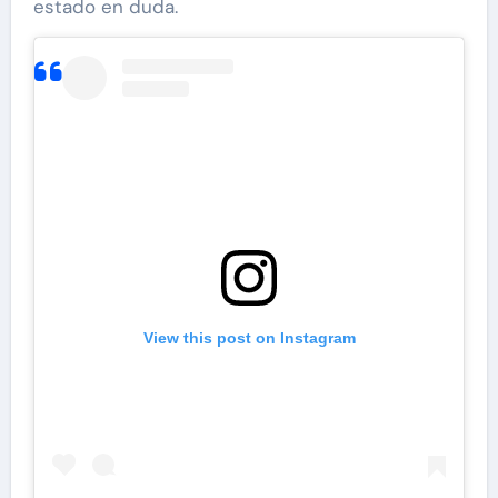
estado en duda.
View this post on Instagram