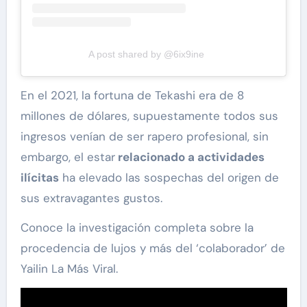
A post shared by @6ix9ine
En el 2021, la fortuna de Tekashi era de 8
millones de dólares, supuestamente todos sus
ingresos venían de ser rapero profesional, sin
embargo, el estar
relacionado a actividades
ilícitas
ha elevado las sospechas del origen de
sus extravagantes gustos.
Conoce la investigación completa sobre la
procedencia de lujos y más del ‘colaborador’ de
Yailin La Más Viral.