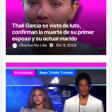
Thalí García se viste de luto,
confirman la muerte de su primer
esposo y su actual marido
reacciona a la noticia
Chisme No Like
Dic 9, 2024
Exclusivas
Sean 'Diddy' Combs