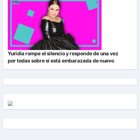
Yuridia rompe el silencio y responde de una vez
por todas sobre si está embarazada de nuevo