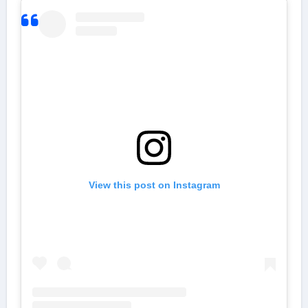
View this post on Instagram