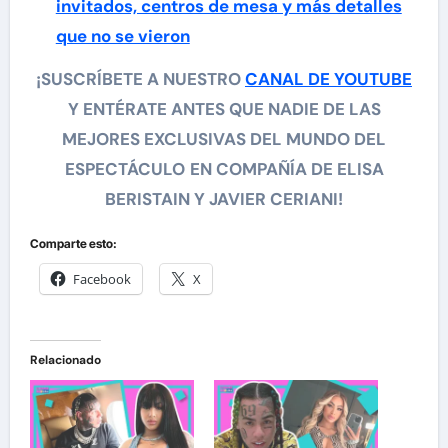
invitados, centros de mesa y más detalles
que no se vieron
¡SUSCRÍBETE A NUESTRO
CANAL DE YOUTUBE
Y ENTÉRATE ANTES QUE NADIE DE LAS
MEJORES EXCLUSIVAS DEL MUNDO DEL
ESPECTÁCULO
EN COMPAÑÍA DE ELISA
BERISTAIN Y JAVIER CERIANI!
Comparte esto:
Facebook
X
Relacionado