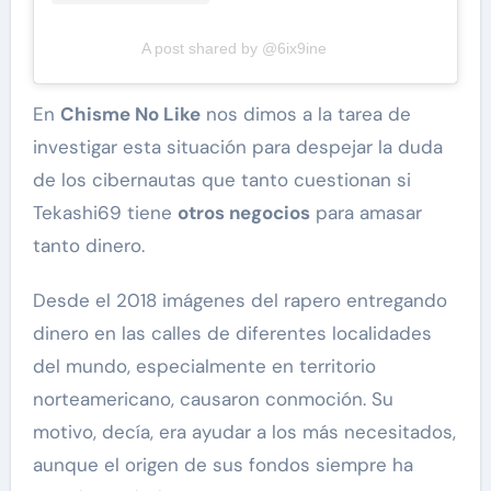
A post shared by @6ix9ine
En
Chisme No Like
nos dimos a la tarea de
investigar esta situación para despejar la duda
de los cibernautas que tanto cuestionan si
Tekashi69 tiene
otros negocios
para amasar
tanto dinero.
Desde el 2018 imágenes del rapero entregando
dinero en las calles de diferentes localidades
del mundo, especialmente en territorio
norteamericano, causaron conmoción. Su
motivo, decía, era ayudar a los más necesitados,
aunque el origen de sus fondos siempre ha