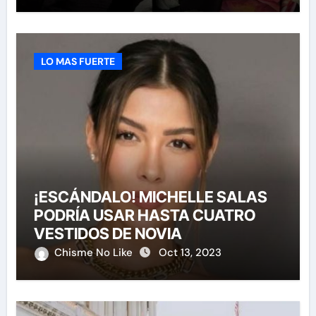
LO MAS FUERTE
¡ESCÁNDALO! MICHELLE SALAS
PODRÍA USAR HASTA CUATRO
VESTIDOS DE NOVIA
Chisme No Like
Oct 13, 2023