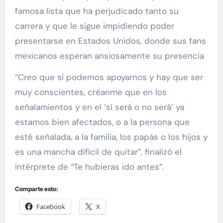
famosa lista que ha perjudicado tanto su
carrera y que le sigue impidiendo poder
presentarse en Estados Unidos, donde sus fans
mexicanos esperan ansiosamente su presencia
“Creo que sí podemos apoyarnos y hay que ser
muy conscientes, créanme que en los
señalamientos y en el ‘sí será o no será’ ya
estamos bien afectados, o a la persona que
esté señalada, a la familia, los papás o los hijos y
es una mancha difícil de quitar”, finalizó el
intérprete de “Te hubieras ido antes”.
Comparte esto:
Facebook
X