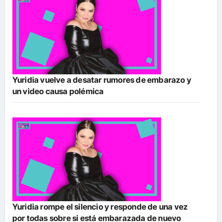
Yuridia vuelve a desatar rumores de embarazo y
un video causa polémica
Yuridia rompe el silencio y responde de una vez
por todas sobre si está embarazada de nuevo