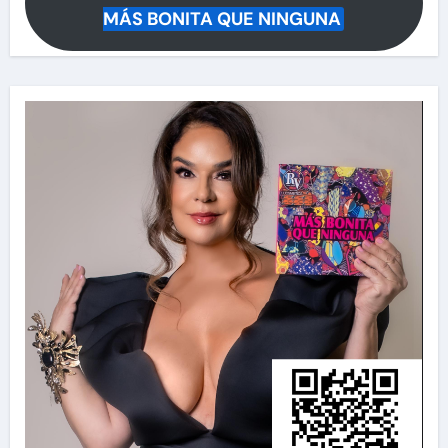
MÁS BONITA QUE NINGUNA