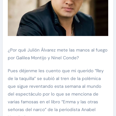
¿Por qué Julión Álvarez mete las manos al fuego
por Galilea Montijo y Ninel Conde?
Pues déjenme les cuento que mi querido “Rey
de la taquilla” se subió al tren de la polémica
que sigue reventando esta semana al mundo
del espectáculo por lo que se menciona de
varias famosas en el libro “Emma y las otras
señoras del narco” de la periodista Anabel