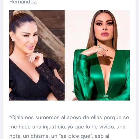
Hernández.
“Ojalá nos sumemos al apoyo de ellas porque se
me hace una injusticia, yo que lo he vivido, una
nota, un chisme, un “se dice que”, eso al