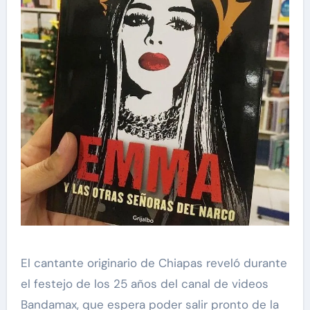
El cantante originario de Chiapas reveló durante
el festejo de los 25 años del canal de videos
Bandamax, que espera poder salir pronto de la