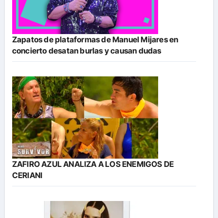
Zapatos de plataformas de Manuel Mijares en
concierto desatan burlas y causan dudas
ZAFIRO AZUL ANALIZA A LOS ENEMIGOS DE
CERIANI