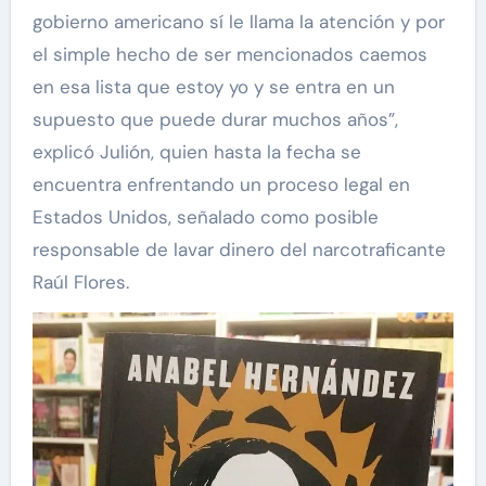
gobierno americano sí le llama la atención y por
el simple hecho de ser mencionados caemos
en esa lista que estoy yo y se entra en un
supuesto que puede durar muchos años”,
explicó Julión, quien hasta la fecha se
encuentra enfrentando un proceso legal en
Estados Unidos, señalado como posible
responsable de lavar dinero del narcotraficante
Raúl Flores.