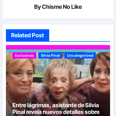
By
Chisme No Like
Related Post
Exclusivas
Silvia Pinal
Uncategorized
Entre lágrimas, asistente de Silvia
Pinal revela nuevos detalles sobre