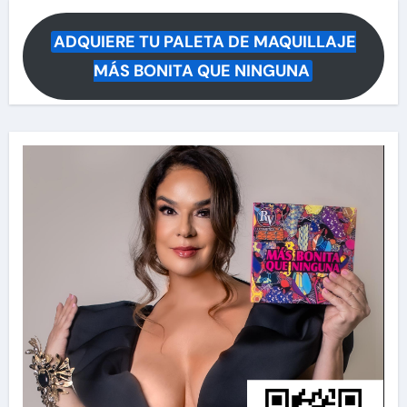
ADQUIERE TU PALETA DE MAQUILLAJE
MÁS BONITA QUE NINGUNA