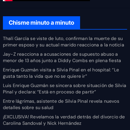
Chisme minuto a minuto
Thalí García se viste de luto, confirman la muerte de su
primer esposo y su actual marido reacciona a la noticia
Jay-Z reacciona a acusaciones de supuesto abuso a
menor de 13 años junto a Diddy Combs en plena fiesta
Enrique Guzmán visita a Silvia Pinal en el hospital: “Le
gusta tanto la vida que no se quiere ir”
Luis Enrique Guzmán se sincera sobre situación de Silvia
Pinal y declara: “Está en proceso de partir”
Entre lágrimas, asistente de Silvia Pinal revela nuevos
detalles sobre su salud
¡EXCLUSIVA! Revelamos la verdad detrás del divorcio de
Carolina Sandoval y Nick Hernández