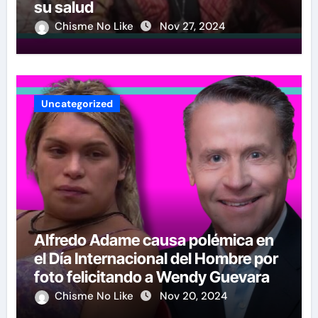
su salud
Chisme No Like
Nov 27, 2024
Uncategorized
Alfredo Adame causa polémica en
el Día Internacional del Hombre por
foto felicitando a Wendy Guevara
Chisme No Like
Nov 20, 2024