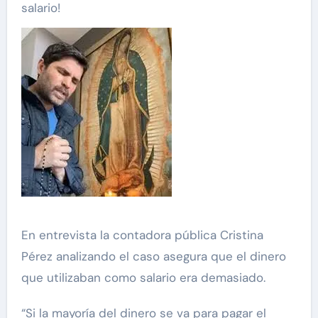
salario!
En entrevista la contadora pública Cristina
Pérez analizando el caso asegura que el dinero
que utilizaban como salario era demasiado.
“Si la mayoría del dinero se va para pagar el