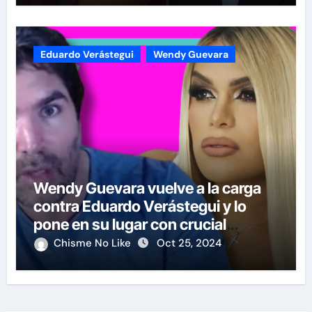
Eduardo Verástegui
Wendy Guevara
Wendy Guevara vuelve a la carga
contra Eduardo Verástegui y lo
pone en su lugar con crucial
declaración
Chisme No Like
Oct 25, 2024