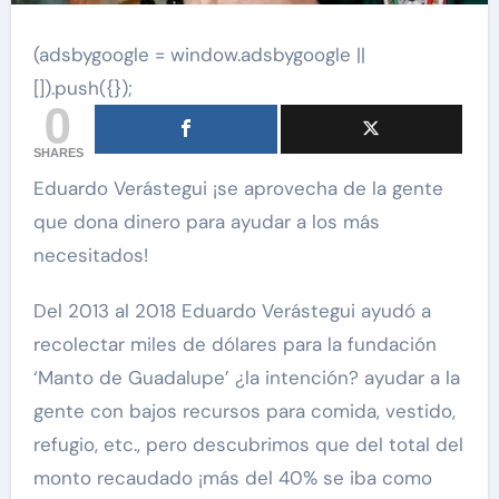
(adsbygoogle = window.adsbygoogle ||
[]).push({});
0
SHARES
Eduardo Verástegui ¡se aprovecha de la gente
que dona dinero para ayudar a los más
necesitados!
Del 2013 al 2018 Eduardo Verástegui ayudó a
recolectar miles de dólares para la fundación
‘Manto de Guadalupe’ ¿la intención? ayudar a la
gente con bajos recursos para comida, vestido,
refugio, etc., pero descubrimos que del total del
monto recaudado ¡más del 40% se iba como