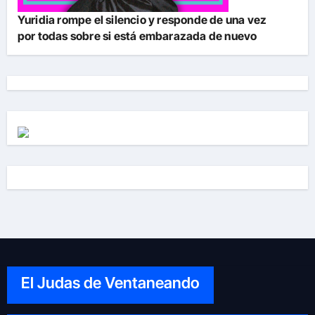
Yuridia rompe el silencio y responde de una vez
por todas sobre si está embarazada de nuevo
El Judas de Ventaneando