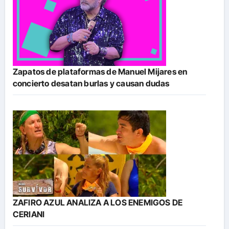
Zapatos de plataformas de Manuel Mijares en
concierto desatan burlas y causan dudas
ZAFIRO AZUL ANALIZA A LOS ENEMIGOS DE
CERIANI