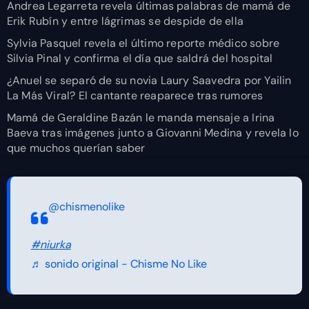
Andrea Legarreta revela últimas palabras de mamá de
Erik Rubín y entre lágrimas se despide de ella
Sylvia Pasquel revela el último reporte médico sobre
Silvia Pinal y confirma el día que saldrá del hospital
¿Anuel se separó de su novia Laury Saavedra por Yailin
La Más Viral? El cantante reaparece tras rumores
Mamá de Geraldine Bazán le manda mensaje a Irina
Baeva tras imágenes junto a Giovanni Medina y revela lo
que muchos querían saber
@chismenolike
#niurka
♬ sonido original - Chisme No Like