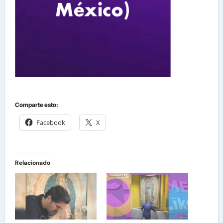
Comparte esto:
Facebook
X
Relacionado