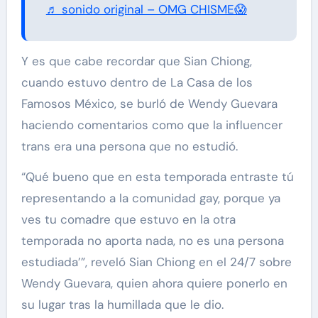
♬ sonido original – OMG CHISME😱
Y es que cabe recordar que Sian Chiong,
cuando estuvo dentro de La Casa de los
Famosos México, se burló de Wendy Guevara
haciendo comentarios como que la influencer
trans era una persona que no estudió.
“Qué bueno que en esta temporada entraste tú
representando a la comunidad gay, porque ya
ves tu comadre que estuvo en la otra
temporada no aporta nada, no es una persona
estudiada’”, reveló Sian Chiong en el 24/7 sobre
Wendy Guevara, quien ahora quiere ponerlo en
su lugar tras la humillada que le dio.