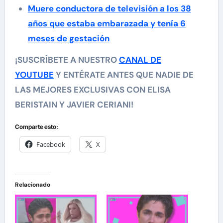
Muere conductora de televisión a los 38
años que estaba embarazada y tenía 6
meses de gestación
¡SUSCRÍBETE A NUESTRO
CANAL DE
YOUTUBE
Y ENTÉRATE ANTES QUE NADIE DE
LAS MEJORES EXCLUSIVAS CON ELISA
BERISTAIN Y JAVIER CERIANI!
Comparte esto:
Facebook
X
Relacionado