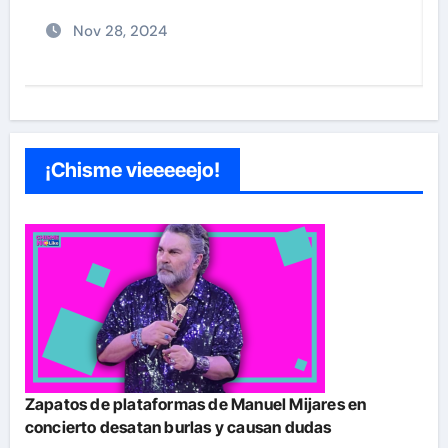
Nov 28, 2024
¡Chisme vieeeeejo!
Zapatos de plataformas de Manuel Mijares en
concierto desatan burlas y causan dudas