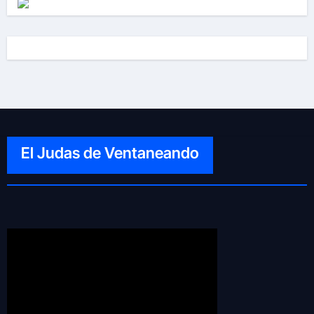
El Judas de Ventaneando