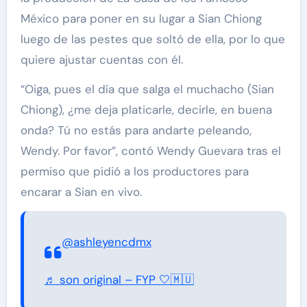
México para poner en su lugar a Sian Chiong
luego de las pestes que soltó de ella, por lo que
quiere ajustar cuentas con él.
“Oiga, pues el día que salga el muchacho (Sian
Chiong), ¿me deja platicarle, decirle, en buena
onda? Tú no estás para andarte peleando,
Wendy. Por favor”, contó Wendy Guevara tras el
permiso que pidió a los productores para
encarar a Sian en vivo.
@ashleyencdmx
♬ son original – FYP 🤍🇲🇺