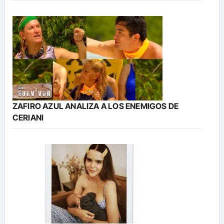
ZAFIRO AZUL ANALIZA A LOS ENEMIGOS DE
CERIANI