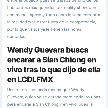
entre el público, pues se trataba de uno de los
habitantes más queridos del reality show, pero
con menos apoyo y todo ahora le toca enfrentar
la realidad tras estar fuera de la competencia,
por lo que varios ya le tienen las horas
contadas.
Wendy Guevara busca
encarar a Sian Chiong en
vivo tras lo que dijo de ella
en LCDLFMX
Una de ellas es nada menos que Wendy
Guevara, quien ya se estaría mordiendo las uñas
para encarar a Sian Chiong y en vivo, pues la