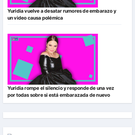
Yuridia vuelve a desatar rumores de embarazo y
un video causa polémica
Yuridia rompe el silencio y responde de una vez
por todas sobre si está embarazada de nuevo