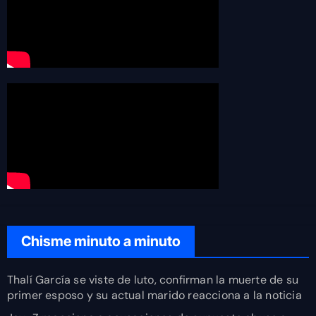
Chisme minuto a minuto
Thalí García se viste de luto, confirman la muerte de su
primer esposo y su actual marido reacciona a la noticia