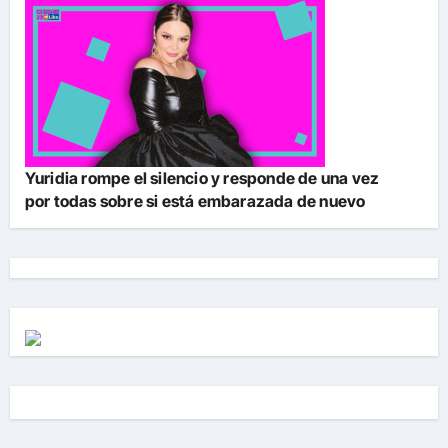
Yuridia rompe el silencio y responde de una vez
por todas sobre si está embarazada de nuevo