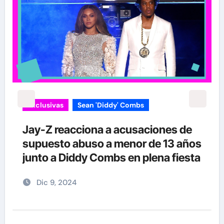
Exclusivas
Sean 'Diddy' Combs
Jay-Z reacciona a acusaciones de
supuesto abuso a menor de 13 años
junto a Diddy Combs en plena fiesta
Dic 9, 2024