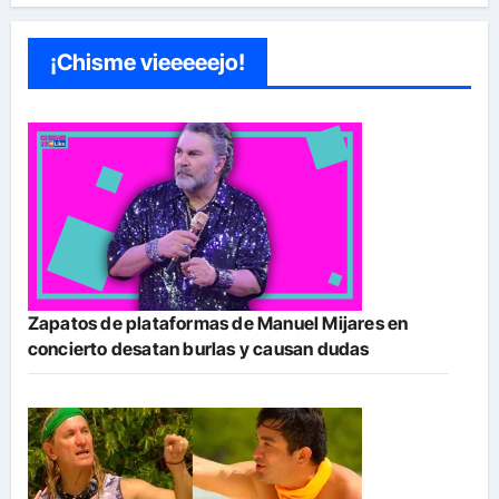
¡Chisme vieeeeejo!
Zapatos de plataformas de Manuel Mijares en
concierto desatan burlas y causan dudas