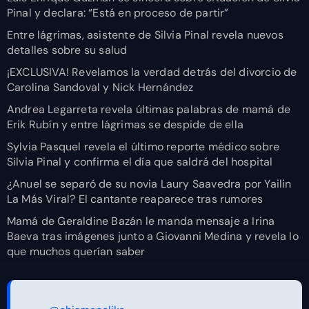
Pinal y declara: “Está en proceso de partir”
Entre lágrimas, asistente de Silvia Pinal revela nuevos
detalles sobre su salud
¡EXCLUSIVA! Revelamos la verdad detrás del divorcio de
Carolina Sandoval y Nick Hernández
Andrea Legarreta revela últimas palabras de mamá de
Erik Rubín y entre lágrimas se despide de ella
Sylvia Pasquel revela el último reporte médico sobre
Silvia Pinal y confirma el día que saldrá del hospital
¿Anuel se separó de su novia Laury Saavedra por Yailin
La Más Viral? El cantante reaparece tras rumores
Mamá de Geraldine Bazán le manda mensaje a Irina
Baeva tras imágenes junto a Giovanni Medina y revela lo
que muchos querían saber