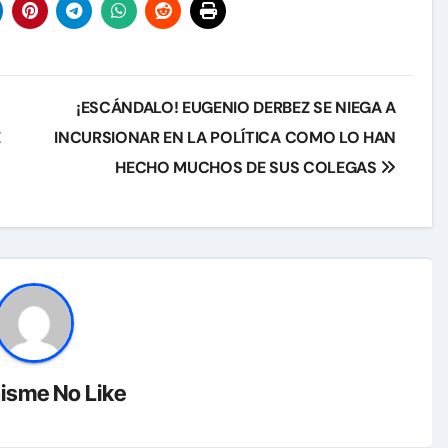
¡ESCÁNDALO! EUGENIO DERBEZ SE NIEGA A
E
INCURSIONAR EN LA POLÍTICA COMO LO HAN
HECHO MUCHOS DE SUS COLEGAS
isme No Like