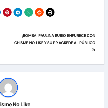
¡BOMBA! PAULINA RUBIO ENFURECE CON
CHISME NO LIKE Y SU PR AGREDE AL PÚBLICO
isme No Like