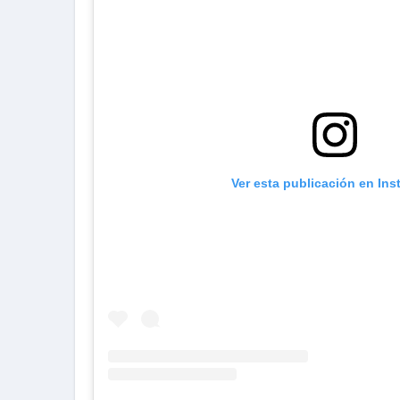
Ver esta publicación en In