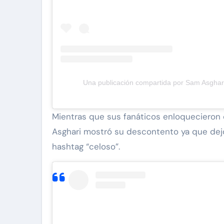
Una publicación compartida por Sam Asgha
Mientras que sus fanáticos enloquecieron 
Asghari mostró su descontento ya que dejó
hashtag “celoso”.