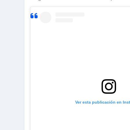
Ver esta publicación en In