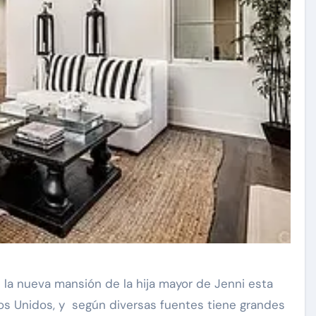
 la nueva mansión de la hija mayor de Jenni esta
dos Unidos, y según diversas fuentes tiene grandes