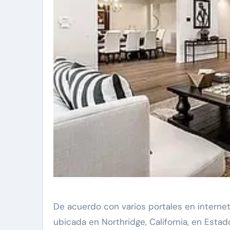
De acuerdo con varios portales en internet
ubicada en Northridge, California, en Esta