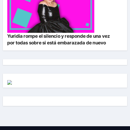
Yuridia rompe el silencio y responde de una vez
por todas sobre si está embarazada de nuevo