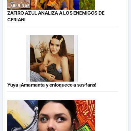
ZAFIRO AZUL ANALIZA A LOS ENEMIGOS DE
CERIANI
Yuya ¡Amamanta y enloquece a sus fans!