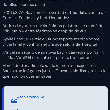
detalles sobre su salud
¡EXCLUSIVA! Revelamos la verdad detrás del divorcio de
Carolina Sandoval y Nick Hernández
Andrea Legarreta revela últimas palabras de mamá de
Erik Rubín y entre lágrimas se despide de ella
Sylvia Pasquel revela el último reporte médico sobre
Silvia Pinal y confirma el día que saldrá del hospital
¿Anuel se separó de su novia Laury Saavedra por Yailin
La Más Viral? El cantante reaparece tras rumores
Mamá de Geraldine Bazán le manda mensaje a Irina
Baeva tras imágenes junto a Giovanni Medina y revela lo
que muchos querían saber
@chismenolike