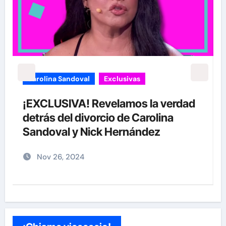
carolina Sandoval
Exclusivas
¡EXCLUSIVA! Revelamos la verdad
detrás del divorcio de Carolina
Sandoval y Nick Hernández
Nov 26, 2024