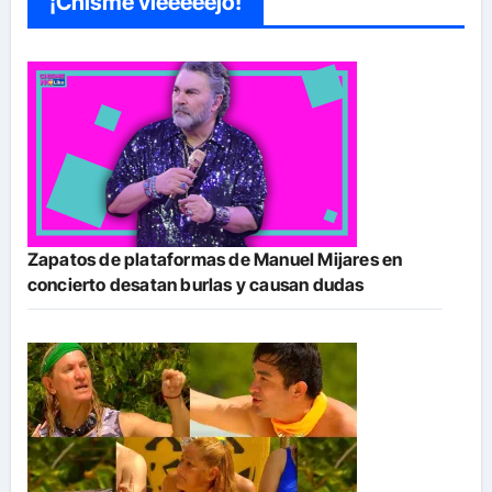
¡Chisme vieeeeejo!
Zapatos de plataformas de Manuel Mijares en
concierto desatan burlas y causan dudas