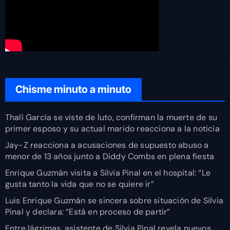
Chisme minuto a minuto
Thalí García se viste de luto, confirman la muerte de su
primer esposo y su actual marido reacciona a la noticia
Jay-Z reacciona a acusaciones de supuesto abuso a
menor de 13 años junto a Diddy Combs en plena fiesta
Enrique Guzmán visita a Silvia Pinal en el hospital: “Le
gusta tanto la vida que no se quiere ir”
Luis Enrique Guzmán se sincera sobre situación de Silvia
Pinal y declara: “Está en proceso de partir”
Entre lágrimas, asistente de Silvia Pinal revela nuevos