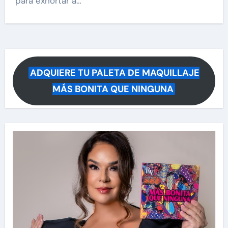
para exhortar a…
ADQUIERE TU PALETA DE MAQUILLAJE
MÁS BONITA QUE NINGUNA