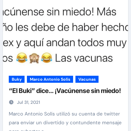
Buky
Marco Antonio Solís
Vacunas
“El Buki” dice… ¡Vacúnense sin miedo!
Jul 31, 2021
Marco Antonio Solís utilizó su cuenta de twitter
para enviar un divertido y contundente mensaje