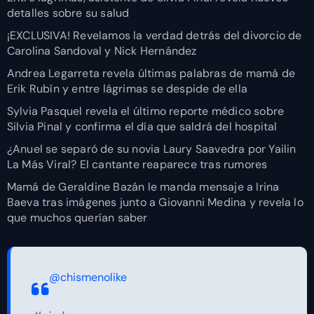
detalles sobre su salud
¡EXCLUSIVA! Revelamos la verdad detrás del divorcio de
Carolina Sandoval y Nick Hernández
Andrea Legarreta revela últimas palabras de mamá de
Erik Rubín y entre lágrimas se despide de ella
Sylvia Pasquel revela el último reporte médico sobre
Silvia Pinal y confirma el día que saldrá del hospital
¿Anuel se separó de su novia Laury Saavedra por Yailin
La Más Viral? El cantante reaparece tras rumores
Mamá de Geraldine Bazán le manda mensaje a Irina
Baeva tras imágenes junto a Giovanni Medina y revela lo
que muchos querían saber
@chismenolike