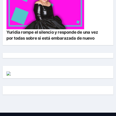
Yuridia rompe el silencio y responde de una vez
por todas sobre si está embarazada de nuevo