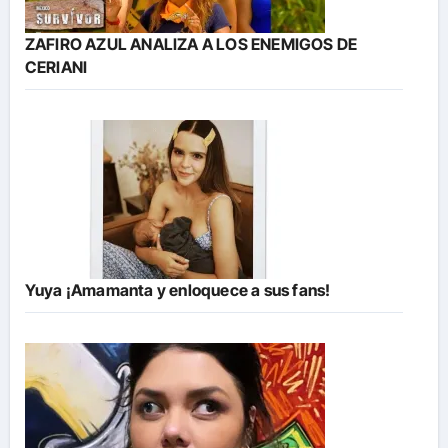
ZAFIRO AZUL ANALIZA A LOS ENEMIGOS DE
CERIANI
Yuya ¡Amamanta y enloquece a sus fans!