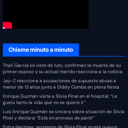
Chisme minuto a minuto
Thalí García se viste de luto, confirman la muerte de su
primer esposo y su actual marido reacciona a la noticia
Jay-Z reacciona a acusaciones de supuesto abuso a
menor de 13 años junto a Diddy Combs en plena fiesta
Enrique Guzmán visita a Silvia Pinal en el hospital: “Le
gusta tanto la vida que no se quiere ir”
Luis Enrique Guzmán se sincera sobre situación de Silvia
Pinal y declara: “Está en proceso de partir”
Entre lágrimas, asistente de Silvia Pinal revela nuevos