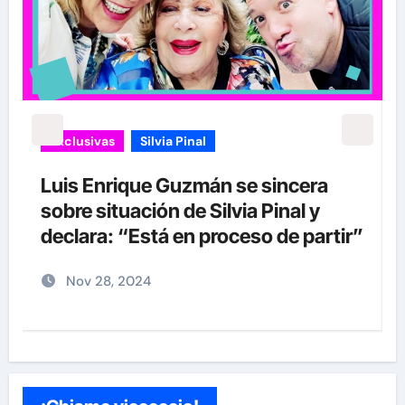
Exclusivas
Silvia Pinal
Luis Enrique Guzmán se sincera
sobre situación de Silvia Pinal y
declara: “Está en proceso de partir”
Nov 28, 2024