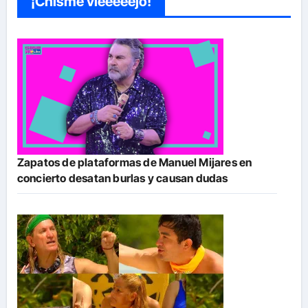
¡Chisme vieeeeejo!
Zapatos de plataformas de Manuel Mijares en
concierto desatan burlas y causan dudas