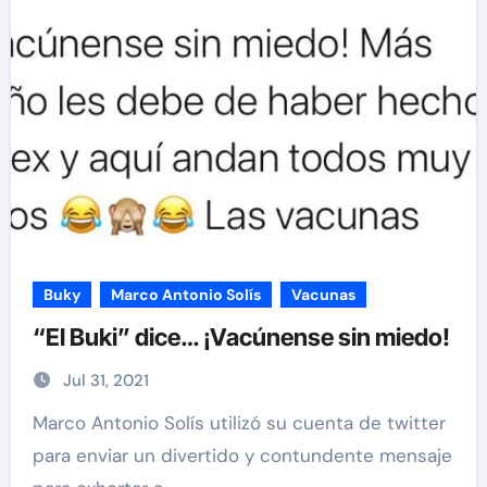
Buky
Marco Antonio Solís
Vacunas
“El Buki” dice… ¡Vacúnense sin miedo!
Jul 31, 2021
Marco Antonio Solís utilizó su cuenta de twitter
para enviar un divertido y contundente mensaje