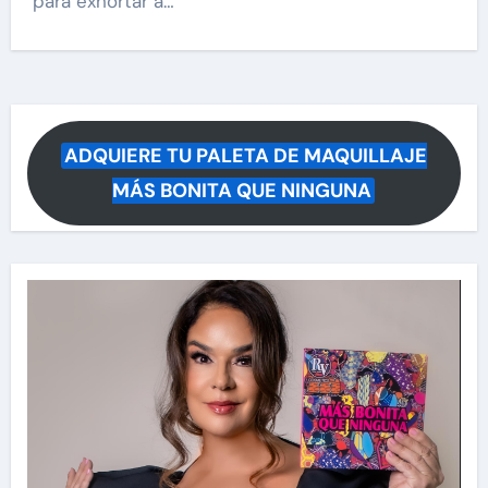
para exhortar a…
ADQUIERE TU PALETA DE MAQUILLAJE
MÁS BONITA QUE NINGUNA